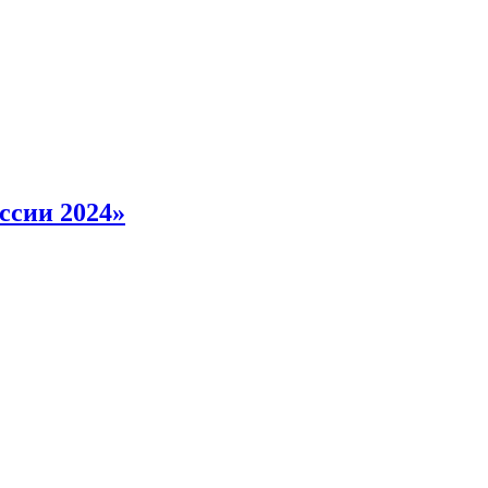
ссии 2024»