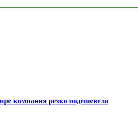
мире компания резко подешевела