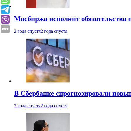
Мосбиржа исполнит обязательства п
2 года спустя
2 года спустя
В Сбербанке спрогнозировали повы
2 года спустя
2 года спустя