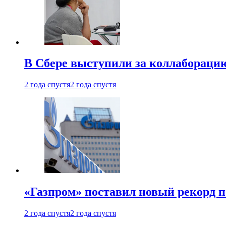
В Сбере выступили за коллабораци
2 года спустя
2 года спустя
«Газпром» поставил новый рекорд п
2 года спустя
2 года спустя