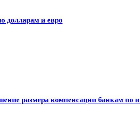
о долларам и евро
шение размера компенсации банкам по и