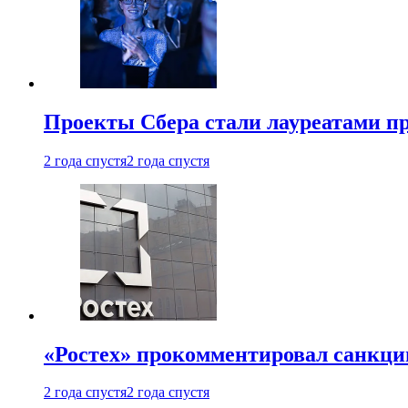
Проекты Сбера стали лауреатами 
2 года спустя
2 года спустя
«Ростех» прокомментировал санкц
2 года спустя
2 года спустя