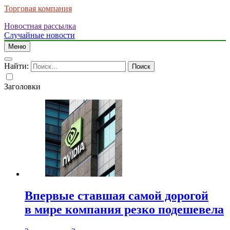
Торговая компания
Новостная рассылка
Случайные новости
Меню
Найти:
Заголовки
Впервые ставшая самой дорогой
в мире компания резко подешевела