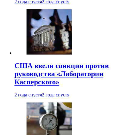
2 года спустя
2 года спустя
США ввели санкции против
руководства «Лаборатории
Касперского»
2 года спустя
2 года спустя