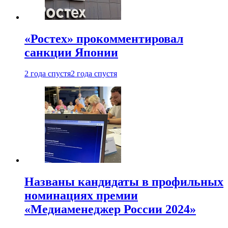
«Ростех» прокомментировал
санкции Японии
2 года спустя
2 года спустя
Названы кандидаты в профильных
номинациях премии
«Медиаменеджер России 2024»