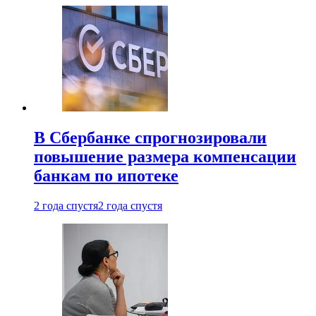
В Сбербанке спрогнозировали
повышение размера компенсации
банкам по ипотеке
2 года спустя
2 года спустя