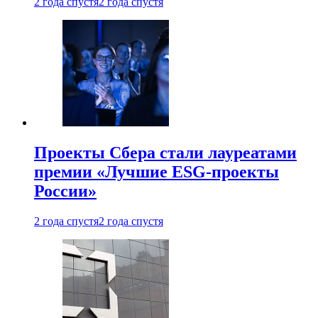
2 года спустя
2 года спустя
Проекты Сбера стали лауреатами
премии «Лучшие ESG-проекты
России»
2 года спустя
2 года спустя