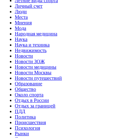
Летние виды спорта
Личный счет
Люди
Места
Мнения
Мода
Народная медицина
Наука
Наука и техника
Недвижимость
Новости
Новости ЗОЖ
Новости медицины
Новости Москвы
Новости путешествий
Образование
Общество
Около спорта
Отдых в России
Отдых за границей
ПДД
Политика
Происшествия
Психология
Рынки