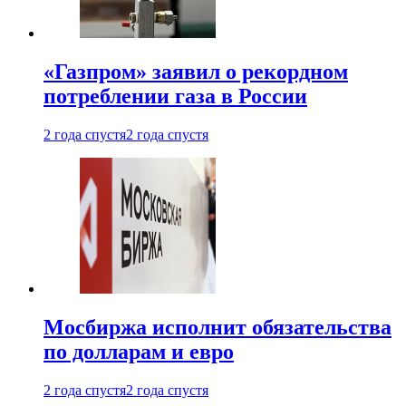
«Газпром» заявил о рекордном
потреблении газа в России
2 года спустя
2 года спустя
Мосбиржа исполнит обязательства
по долларам и евро
2 года спустя
2 года спустя