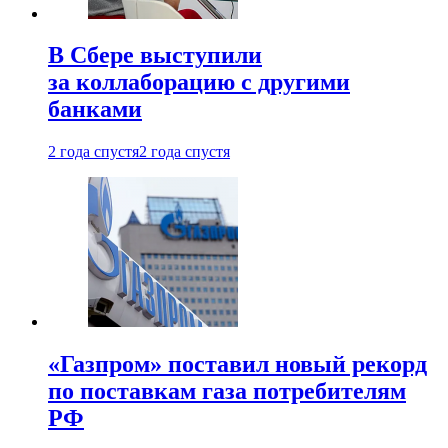
В Сбере выступили
за коллаборацию с другими
банками
2 года спустя
2 года спустя
«Газпром» поставил новый рекорд
по поставкам газа потребителям
РФ