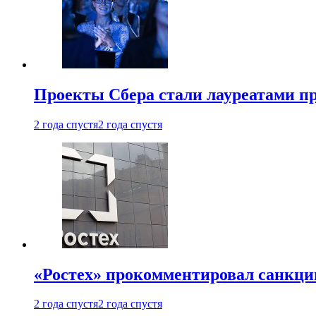
Проекты Сбера стали лауреатами 
2 года спустя
2 года спустя
«Ростех» прокомментировал санкц
2 года спустя
2 года спустя