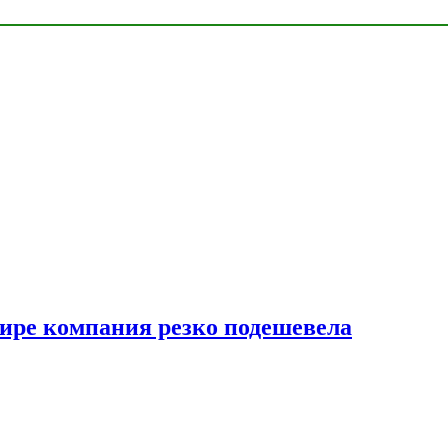
мире компания резко подешевела