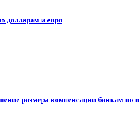
о долларам и евро
шение размера компенсации банкам по и