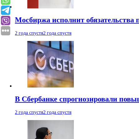
Мосбиржа исполнит обязательства п
2 года спустя
2 года спустя
В Сбербанке спрогнозировали повы
2 года спустя
2 года спустя