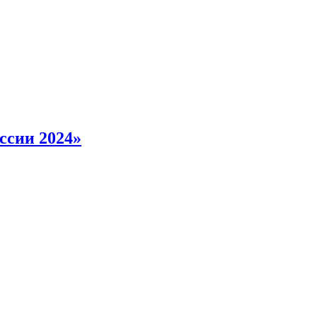
ссии 2024»