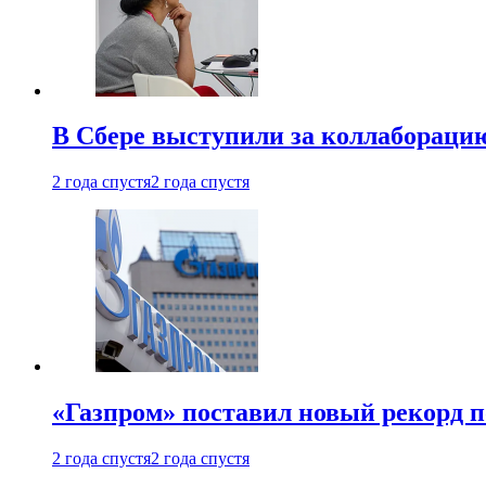
В Сбере выступили за коллабораци
2 года спустя
2 года спустя
«Газпром» поставил новый рекорд п
2 года спустя
2 года спустя