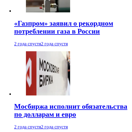
«Газпром» заявил о рекордном
потреблении газа в России
2 года спустя
2 года спустя
Мосбиржа исполнит обязательства
по долларам и евро
2 года спустя
2 года спустя