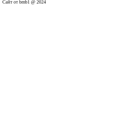
Сайт от bmb1 @ 2024