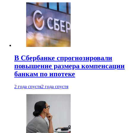
В Сбербанке спрогнозировали
повышение размера компенсации
банкам по ипотеке
2 года спустя
2 года спустя