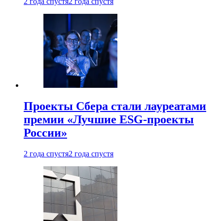
2 года спустя
2 года спустя
Проекты Сбера стали лауреатами
премии «Лучшие ESG-проекты
России»
2 года спустя
2 года спустя