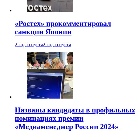
«Ростех» прокомментировал
санкции Японии
2 года спустя
2 года спустя
Названы кандидаты в профильных
номинациях премии
«Медиаменеджер России 2024»