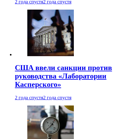
2 года спустя
2 года спустя
США ввели санкции против
руководства «Лаборатории
Касперского»
2 года спустя
2 года спустя