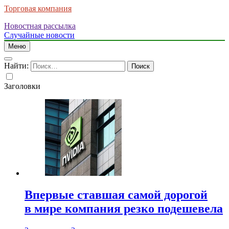
Торговая компания
Новостная рассылка
Случайные новости
Меню
Найти:
Заголовки
Впервые ставшая самой дорогой
в мире компания резко подешевела