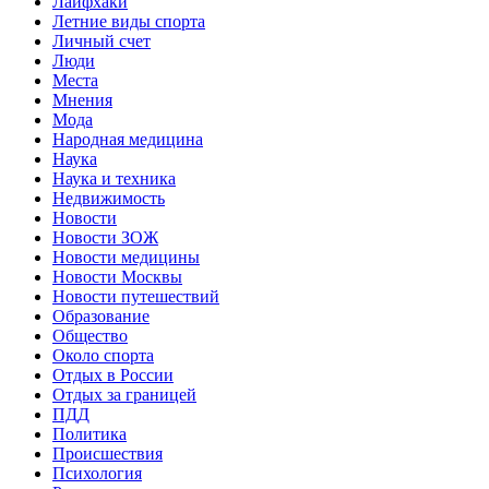
Лайфхаки
Летние виды спорта
Личный счет
Люди
Места
Мнения
Мода
Народная медицина
Наука
Наука и техника
Недвижимость
Новости
Новости ЗОЖ
Новости медицины
Новости Москвы
Новости путешествий
Образование
Общество
Около спорта
Отдых в России
Отдых за границей
ПДД
Политика
Происшествия
Психология