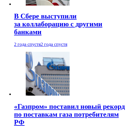
В Сбере выступили
за коллаборацию с другими
банками
2 года спустя
2 года спустя
«Газпром» поставил новый рекорд
по поставкам газа потребителям
РФ