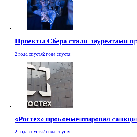
Проекты Сбера стали лауреатами 
2 года спустя
2 года спустя
«Ростех» прокомментировал санкц
2 года спустя
2 года спустя