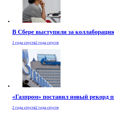
В Сбере выступили за коллабораци
2 года спустя
2 года спустя
«Газпром» поставил новый рекорд п
2 года спустя
2 года спустя