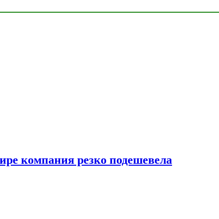
мире компания резко подешевела