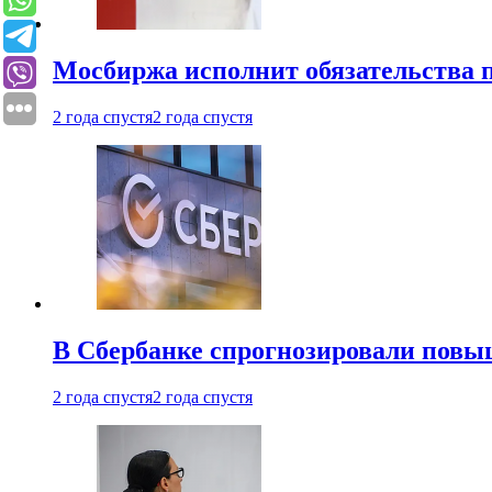
Мосбиржа исполнит обязательства п
2 года спустя
2 года спустя
В Сбербанке спрогнозировали повы
2 года спустя
2 года спустя