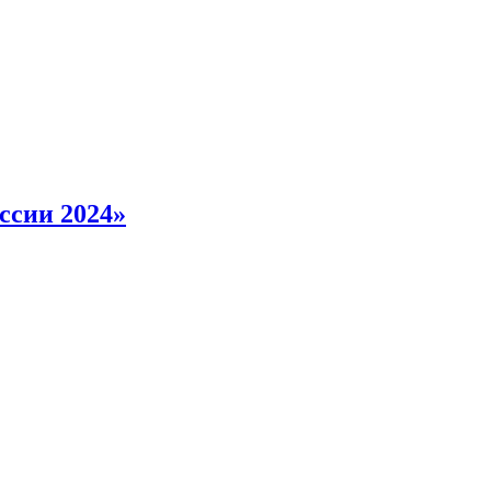
ссии 2024»