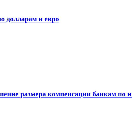
о долларам и евро
шение размера компенсации банкам по и