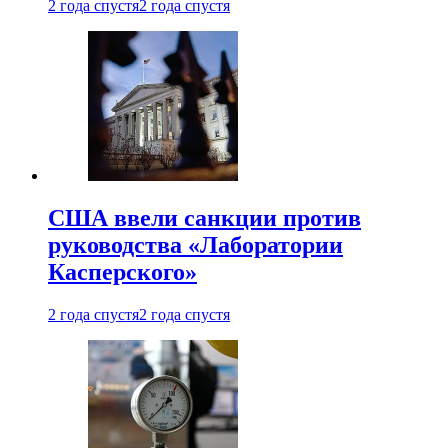
2 года спустя
2 года спустя
США ввели санкции против
руководства «Лаборатории
Касперского»
2 года спустя
2 года спустя