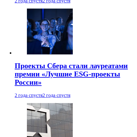
2 года спустя
2 года спустя
Проекты Сбера стали лауреатами
премии «Лучшие ESG-проекты
России»
2 года спустя
2 года спустя