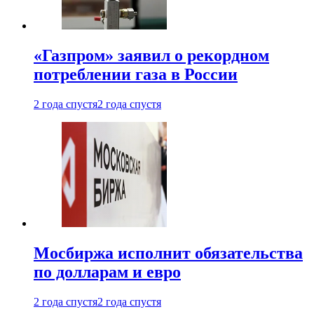
«Газпром» заявил о рекордном
потреблении газа в России
2 года спустя
2 года спустя
Мосбиржа исполнит обязательства
по долларам и евро
2 года спустя
2 года спустя