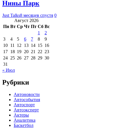
Нины Парк
Just Talks
8 месяцев спустя
0
Август 2026
Пн
Вт
Ср
Чт
Пт
Сб
Вс
1
2
3
4
5
6
7
8
9
10
11
12
13
14
15
16
17
18
19
20
21
22
23
24
25
26
27
28
29
30
31
« Июл
Рубрики
Автоновости
Автособытия
Автоспорт
Автоэксперт
Актеры
Аналитика
Баскетбол