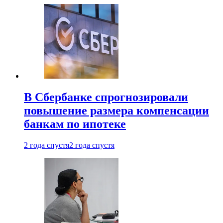
В Сбербанке спрогнозировали
повышение размера компенсации
банкам по ипотеке
2 года спустя
2 года спустя