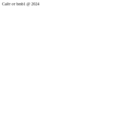
Сайт от bmb1 @ 2024