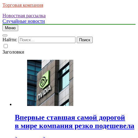
Торговая компания
Новостная рассылка
Случайные новости
Меню
Найти:
Заголовки
Впервые ставшая самой дорогой
в мире компания резко подешевела