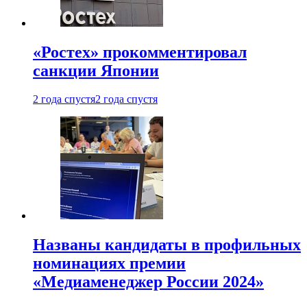
«Ростех» прокомментировал
санкции Японии
2 года спустя
2 года спустя
Названы кандидаты в профильных
номинациях премии
«Медиаменеджер России 2024»