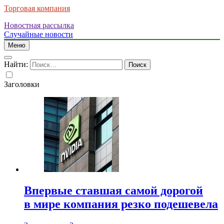
Торговая компания
Новостная рассылка
Случайные новости
Меню
Найти:
Заголовки
Впервые ставшая самой дорогой
в мире компания резко подешевела