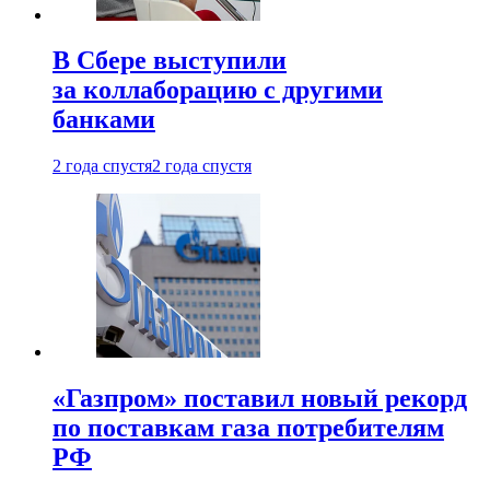
В Сбере выступили
за коллаборацию с другими
банками
2 года спустя
2 года спустя
«Газпром» поставил новый рекорд
по поставкам газа потребителям
РФ