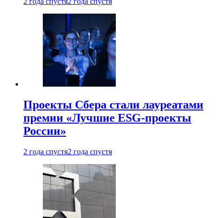
2 года спустя
2 года спустя
Проекты Сбера стали лауреатами
премии «Лучшие ESG-проекты
России»
2 года спустя
2 года спустя