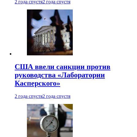
2 года спустя
2 года спустя
США ввели санкции против
руководства «Лаборатории
Касперского»
2 года спустя
2 года спустя