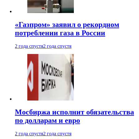
«Газпром» заявил о рекордном
потреблении газа в России
2 года спустя
2 года спустя
Мосбиржа исполнит обязательства
по долларам и евро
2 года спустя
2 года спустя