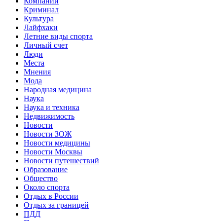
Компании
Криминал
Культура
Лайфхаки
Летние виды спорта
Личный счет
Люди
Места
Мнения
Мода
Народная медицина
Наука
Наука и техника
Недвижимость
Новости
Новости ЗОЖ
Новости медицины
Новости Москвы
Новости путешествий
Образование
Общество
Около спорта
Отдых в России
Отдых за границей
ПДД