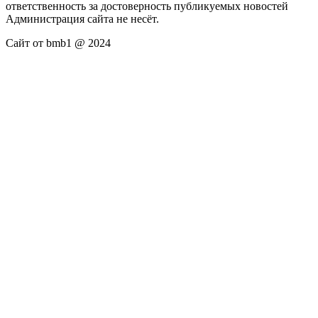
ответственность за достоверность публикуемых новостей
Администрация сайта не несёт.
Сайт от bmb1 @ 2024