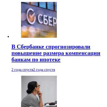
В Сбербанке спрогнозировали
повышение размера компенсации
банкам по ипотеке
2 года спустя
2 года спустя