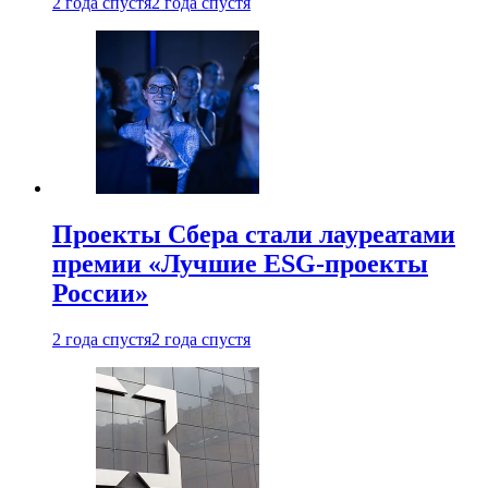
2 года спустя
2 года спустя
Проекты Сбера стали лауреатами
премии «Лучшие ESG-проекты
России»
2 года спустя
2 года спустя