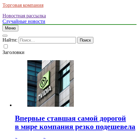
Торговая компания
Новостная рассылка
Случайные новости
Меню
Найти:
Заголовки
Впервые ставшая самой дорогой
в мире компания резко подешевела