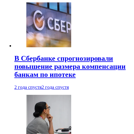
В Сбербанке спрогнозировали
повышение размера компенсации
банкам по ипотеке
2 года спустя
2 года спустя