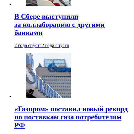
В Сбере выступили
за коллаборацию с другими
банками
2 года спустя
2 года спустя
«Газпром» поставил новый рекорд
по поставкам газа потребителям
РФ