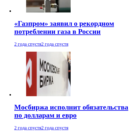
«Газпром» заявил о рекордном
потреблении газа в России
2 года спустя
2 года спустя
Мосбиржа исполнит обязательства
по долларам и евро
2 года спустя
2 года спустя