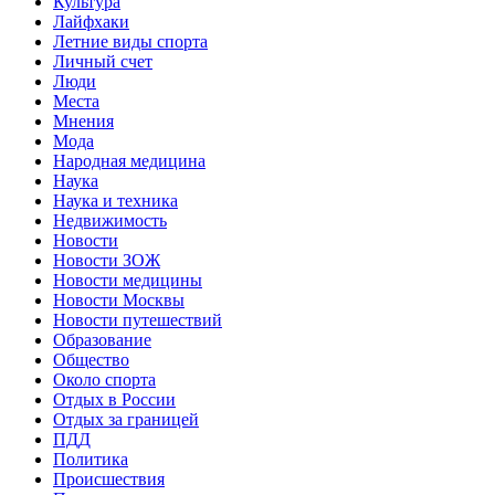
Культура
Лайфхаки
Летние виды спорта
Личный счет
Люди
Места
Мнения
Мода
Народная медицина
Наука
Наука и техника
Недвижимость
Новости
Новости ЗОЖ
Новости медицины
Новости Москвы
Новости путешествий
Образование
Общество
Около спорта
Отдых в России
Отдых за границей
ПДД
Политика
Происшествия