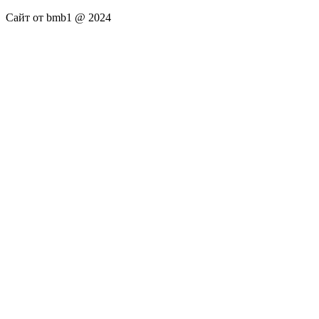
Сайт от bmb1 @ 2024