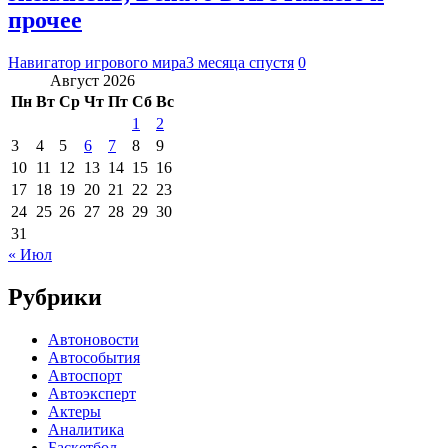
прочее
Навигатор игрового мира
3 месяца спустя
0
Август 2026
Пн
Вт
Ср
Чт
Пт
Сб
Вс
1
2
3
4
5
6
7
8
9
10
11
12
13
14
15
16
17
18
19
20
21
22
23
24
25
26
27
28
29
30
31
« Июл
Рубрики
Автоновости
Автособытия
Автоспорт
Автоэксперт
Актеры
Аналитика
Баскетбол