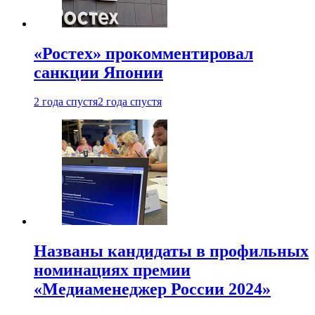
«Ростех» прокомментировал
санкции Японии
2 года спустя
2 года спустя
Названы кандидаты в профильных
номинациях премии
«Медиаменеджер России 2024»