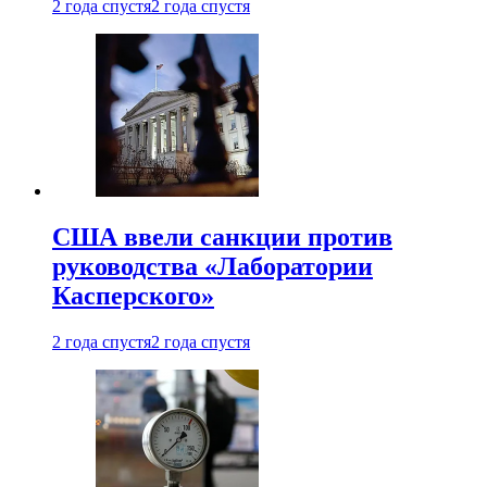
2 года спустя
2 года спустя
США ввели санкции против
руководства «Лаборатории
Касперского»
2 года спустя
2 года спустя