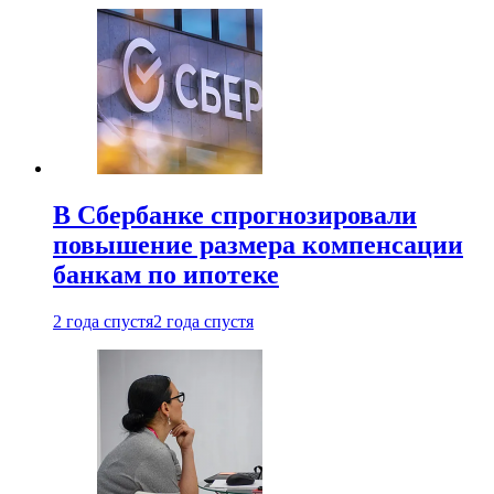
В Сбербанке спрогнозировали
повышение размера компенсации
банкам по ипотеке
2 года спустя
2 года спустя