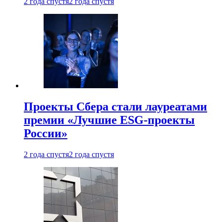
2 года спустя
2 года спустя
Проекты Сбера стали лауреатами
премии «Лучшие ESG-проекты
России»
2 года спустя
2 года спустя