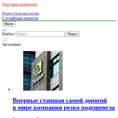
Торговая компания
Новостная рассылка
Случайные новости
Меню
Найти:
Заголовки
Впервые ставшая самой дорогой
в мире компания резко подешевела