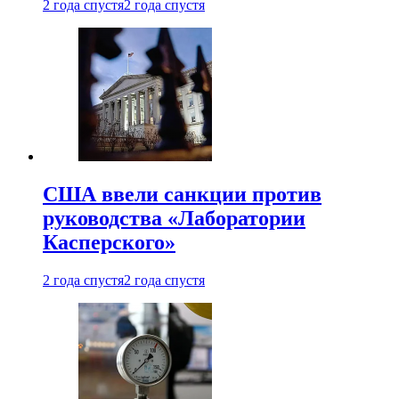
2 года спустя
2 года спустя
США ввели санкции против
руководства «Лаборатории
Касперского»
2 года спустя
2 года спустя