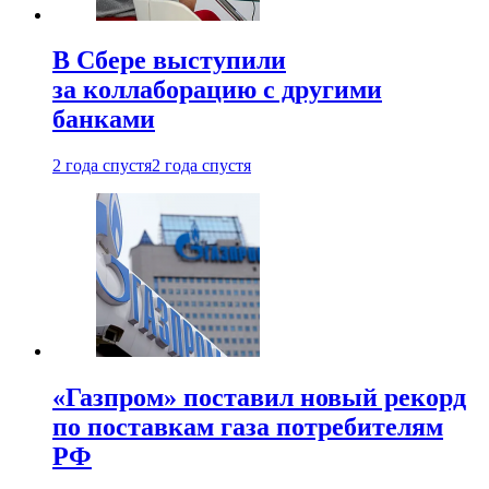
В Сбере выступили
за коллаборацию с другими
банками
2 года спустя
2 года спустя
«Газпром» поставил новый рекорд
по поставкам газа потребителям
РФ