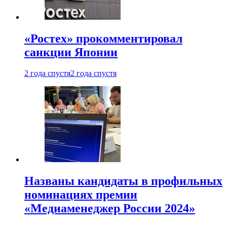
«Ростех» прокомментировал
санкции Японии
2 года спустя
2 года спустя
Названы кандидаты в профильных
номинациях премии
«Медиаменеджер России 2024»