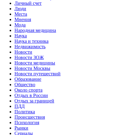
Личный счет
Люди
Места
Мнения
Мода
Народная медицина
Наука
Наука и техника
Недвижимость
Новости
Новости ЗОЖ
Новости медицины
Новости Москвы
Новости путешествий
Образование
Общество
Около спорта
Отдых в России
Отдых за границей
ПДД
Политика
Происшествия
Психология
Рынки
Сериалы