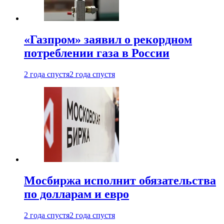
«Газпром» заявил о рекордном
потреблении газа в России
2 года спустя
2 года спустя
Мосбиржа исполнит обязательства
по долларам и евро
2 года спустя
2 года спустя