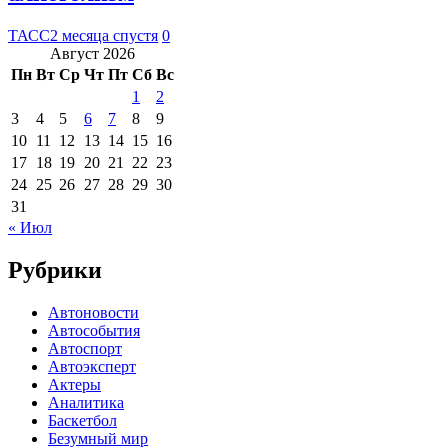
ТАСС
2 месяца спустя
0
Август 2026
Пн
Вт
Ср
Чт
Пт
Сб
Вс
1
2
3
4
5
6
7
8
9
10
11
12
13
14
15
16
17
18
19
20
21
22
23
24
25
26
27
28
29
30
31
« Июл
Рубрики
Автоновости
Автособытия
Автоспорт
Автоэксперт
Актеры
Аналитика
Баскетбол
Безумный мир