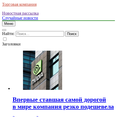
Торговая компания
Новостная рассылка
Случайные новости
Меню
Найти:
Заголовки
Впервые ставшая самой дорогой
в мире компания резко подешевела