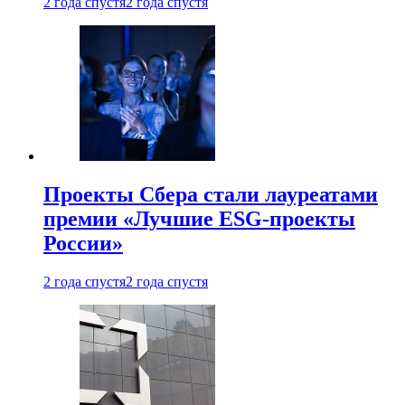
2 года спустя
2 года спустя
Проекты Сбера стали лауреатами
премии «Лучшие ESG-проекты
России»
2 года спустя
2 года спустя