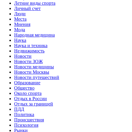
Летние виды спорта
Личный счет
Люди
Места
Мнения
Мода
Народная медицина
Наука
Наука и техника
Недвижимость
Новости
Новости ЗОЖ
Новости медицины
Новости Москвы
Новости путешествий
Образование
Общество
Около спорта
Отдых в России
Отдых за границей
ПДД
Политика
Происшествия
Психология
Рынки