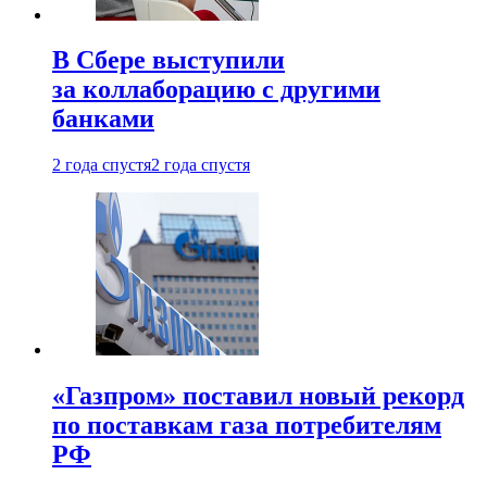
В Сбере выступили
за коллаборацию с другими
банками
2 года спустя
2 года спустя
«Газпром» поставил новый рекорд
по поставкам газа потребителям
РФ