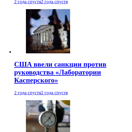
2 года спустя
2 года спустя
США ввели санкции против
руководства «Лаборатории
Касперского»
2 года спустя
2 года спустя