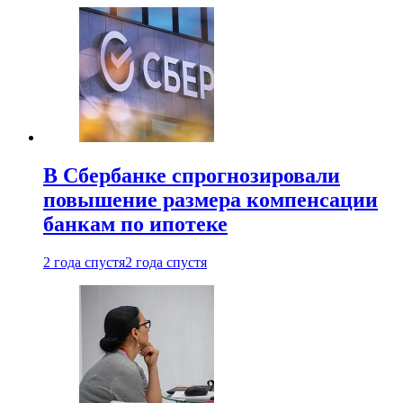
В Сбербанке спрогнозировали
повышение размера компенсации
банкам по ипотеке
2 года спустя
2 года спустя