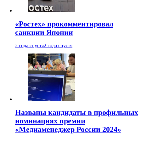
«Ростех» прокомментировал
санкции Японии
2 года спустя
2 года спустя
Названы кандидаты в профильных
номинациях премии
«Медиаменеджер России 2024»