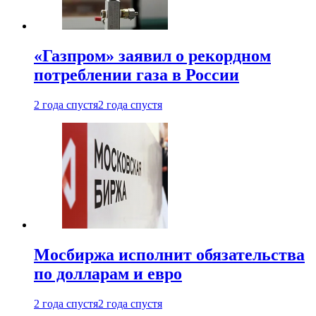
«Газпром» заявил о рекордном
потреблении газа в России
2 года спустя
2 года спустя
Мосбиржа исполнит обязательства
по долларам и евро
2 года спустя
2 года спустя