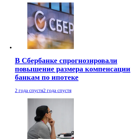
В Сбербанке спрогнозировали
повышение размера компенсации
банкам по ипотеке
2 года спустя
2 года спустя