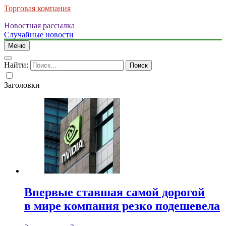
Торговая компания
Новостная рассылка
Случайные новости
Меню
Найти:
Заголовки
Впервые ставшая самой дорогой
в мире компания резко подешевела