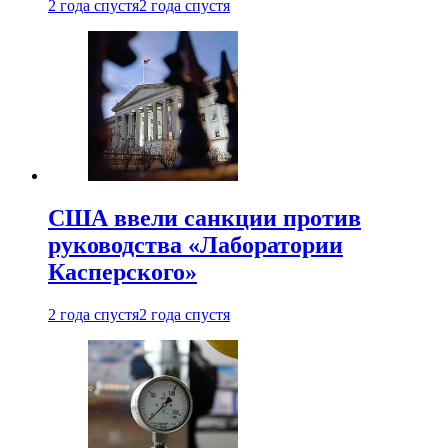
2 года спустя
2 года спустя
США ввели санкции против
руководства «Лаборатории
Касперского»
2 года спустя
2 года спустя