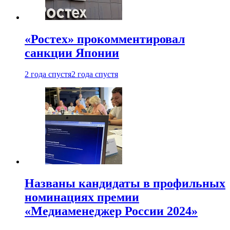
«Ростех» прокомментировал
санкции Японии
2 года спустя
2 года спустя
Названы кандидаты в профильных
номинациях премии
«Медиаменеджер России 2024»