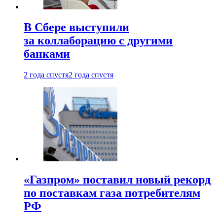
В Сбере выступили
за коллаборацию с другими
банками
2 года спустя
2 года спустя
«Газпром» поставил новый рекорд
по поставкам газа потребителям
РФ