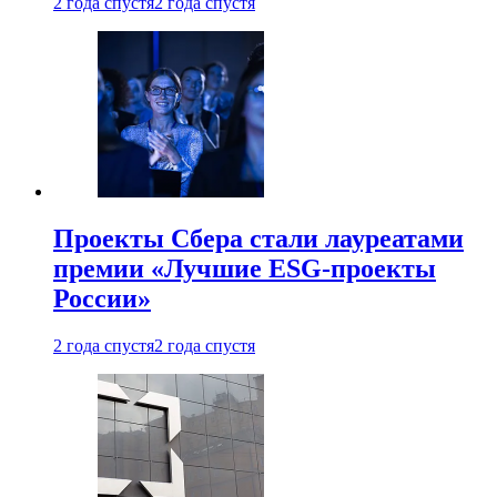
2 года спустя
2 года спустя
Проекты Сбера стали лауреатами
премии «Лучшие ESG-проекты
России»
2 года спустя
2 года спустя