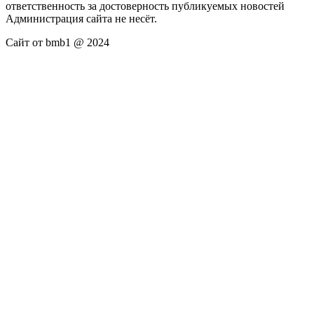
ответственность за достоверность публикуемых новостей
Администрация сайта не несёт.
Сайт от bmb1 @ 2024