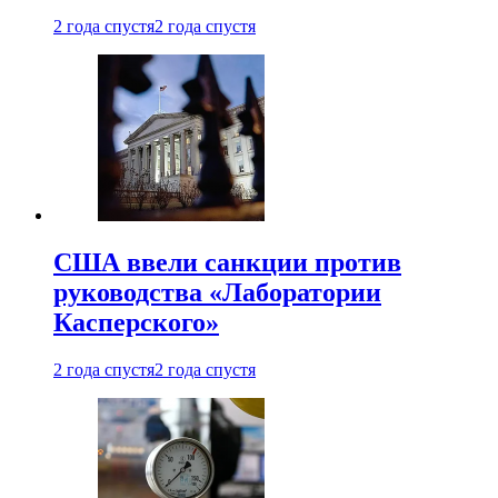
2 года спустя
2 года спустя
США ввели санкции против
руководства «Лаборатории
Касперского»
2 года спустя
2 года спустя