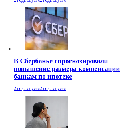
2 года спустя
2 года спустя
В Сбербанке спрогнозировали
повышение размера компенсации
банкам по ипотеке
2 года спустя
2 года спустя