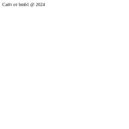
Сайт от bmb1 @ 2024