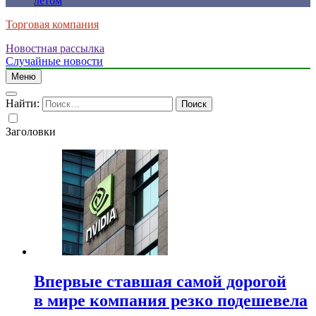
летом
Торговая компания
Новостная рассылка
Случайные новости
Меню
Найти:
Заголовки
Впервые ставшая самой дорогой
в мире компания резко подешевела