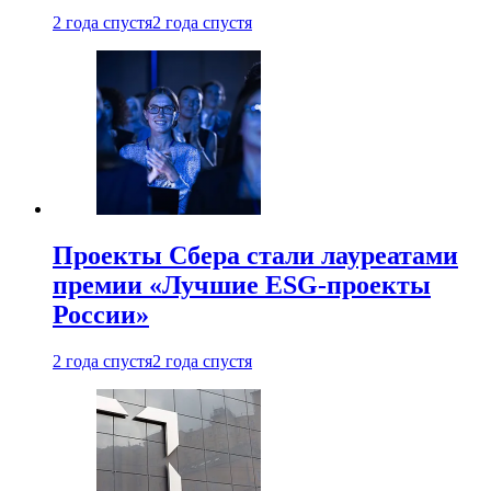
2 года спустя
2 года спустя
Проекты Сбера стали лауреатами
премии «Лучшие ESG-проекты
России»
2 года спустя
2 года спустя