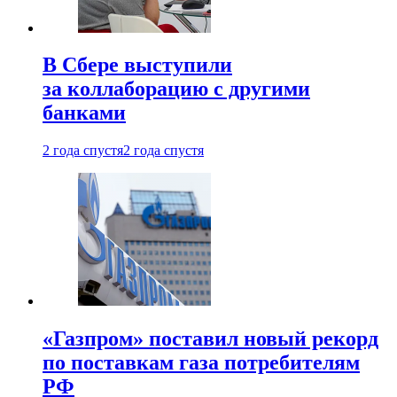
В Сбере выступили
за коллаборацию с другими
банками
2 года спустя
2 года спустя
«Газпром» поставил новый рекорд
по поставкам газа потребителям
РФ