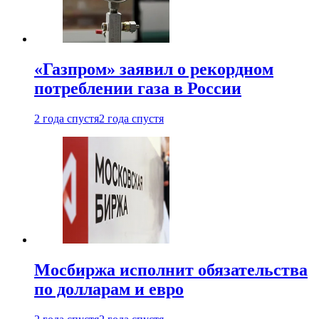
«Газпром» заявил о рекордном
потреблении газа в России
2 года спустя
2 года спустя
Мосбиржа исполнит обязательства
по долларам и евро