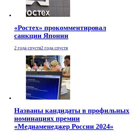
«Ростех» прокомментировал
санкции Японии
2 года спустя
2 года спустя
Названы кандидаты в профильных
номинациях премии
«Медиаменеджер России 2024»