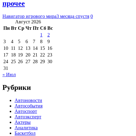
прочее
Навигатор игрового мира
3 месяца спустя
0
Август 2026
Пн
Вт
Ср
Чт
Пт
Сб
Вс
1
2
3
4
5
6
7
8
9
10
11
12
13
14
15
16
17
18
19
20
21
22
23
24
25
26
27
28
29
30
31
« Июл
Рубрики
Автоновости
Автособытия
Автоспорт
Автоэксперт
Актеры
Аналитика
Баскетбол