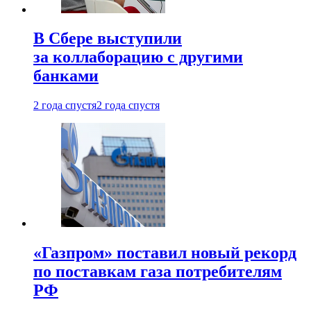
В Сбере выступили
за коллаборацию с другими
банками
2 года спустя
2 года спустя
«Газпром» поставил новый рекорд
по поставкам газа потребителям
РФ