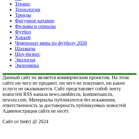
Теннис
Технологии
Тренды
Фигурное катание
Фильмы и сериалы
Футбол
Хоккей
Чемпионат мира по футболу 2026
Шахматы
Шоу-бизнес
Экология
Экономика
Данный сайт не является коммерческим проектом. На этом
сайте ни чего не продают, ни чего не покупают, ни какие
услуги не оказываются. Сайт представляет собой ленту
новостей RSS канала news.rambler.ru, kommersant.ru,
newsru.com. Материалы публикуются без искажения,
ответственность за достоверность публикуемых новостей
Администрация сайта не несёт.
Сайт от bmb1 @ 2024