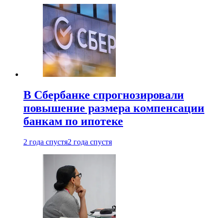
В Сбербанке спрогнозировали
повышение размера компенсации
банкам по ипотеке
2 года спустя
2 года спустя