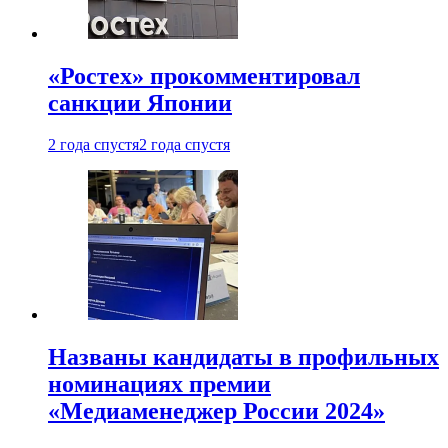
«Ростех» прокомментировал
санкции Японии
2 года спустя
2 года спустя
Названы кандидаты в профильных
номинациях премии
«Медиаменеджер России 2024»