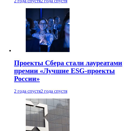
2 года спустя
2 года спустя
Проекты Сбера стали лауреатами
премии «Лучшие ESG-проекты
России»
2 года спустя
2 года спустя