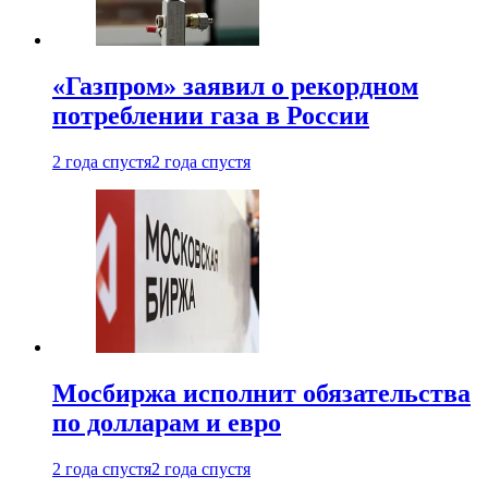
«Газпром» заявил о рекордном
потреблении газа в России
2 года спустя
2 года спустя
Мосбиржа исполнит обязательства
по долларам и евро
2 года спустя
2 года спустя