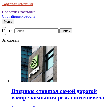
Торговая компания
Новостная рассылка
Случайные новости
Меню
Найти:
Заголовки
Впервые ставшая самой дорогой
в мире компания резко подешевела