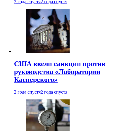
2 года спустя
2 года спустя
США ввели санкции против
руководства «Лаборатории
Касперского»
2 года спустя
2 года спустя