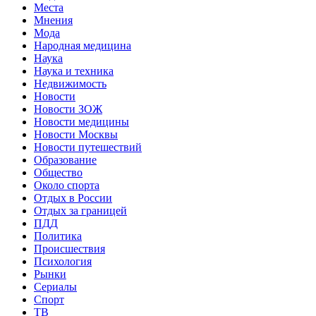
Места
Мнения
Мода
Народная медицина
Наука
Наука и техника
Недвижимость
Новости
Новости ЗОЖ
Новости медицины
Новости Москвы
Новости путешествий
Образование
Общество
Около спорта
Отдых в России
Отдых за границей
ПДД
Политика
Происшествия
Психология
Рынки
Сериалы
Спорт
ТВ