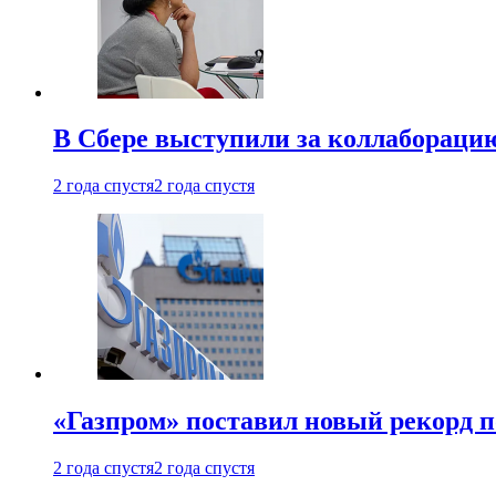
В Сбере выступили за коллабораци
2 года спустя
2 года спустя
«Газпром» поставил новый рекорд п
2 года спустя
2 года спустя