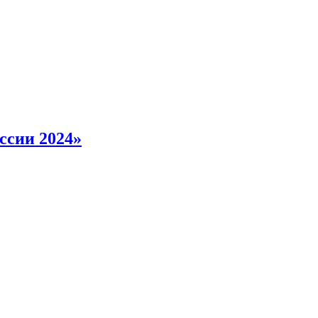
ссии 2024»