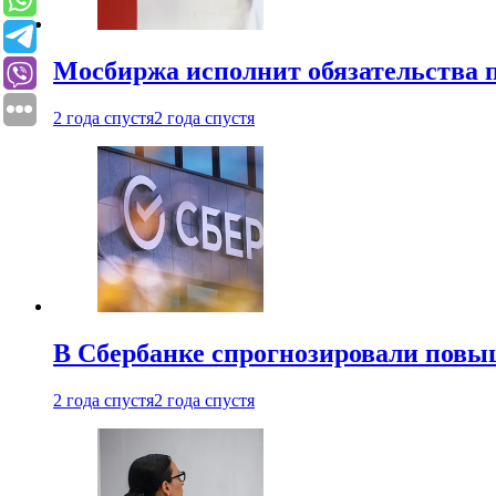
Мосбиржа исполнит обязательства п
2 года спустя
2 года спустя
В Сбербанке спрогнозировали повы
2 года спустя
2 года спустя