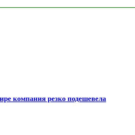
мире компания резко подешевела