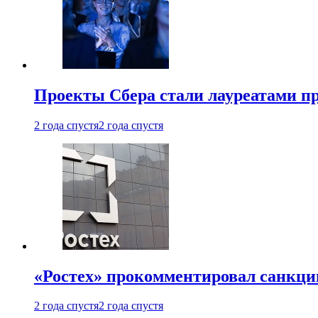
Проекты Сбера стали лауреатами 
2 года спустя
2 года спустя
«Ростех» прокомментировал санкц
2 года спустя
2 года спустя