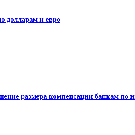
о долларам и евро
шение размера компенсации банкам по и