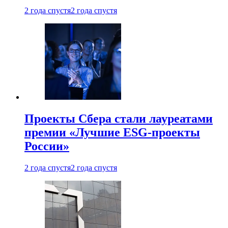
2 года спустя
2 года спустя
Проекты Сбера стали лауреатами
премии «Лучшие ESG-проекты
России»
2 года спустя
2 года спустя