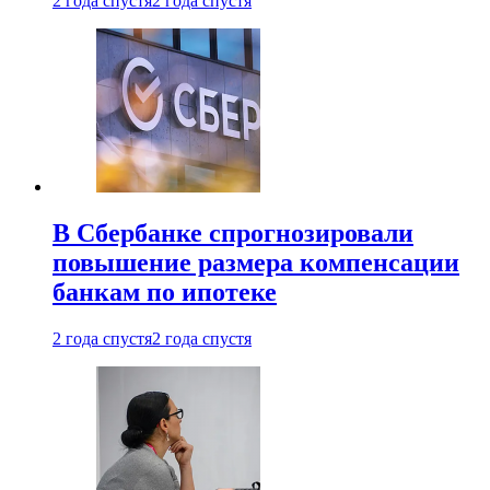
2 года спустя
2 года спустя
В Сбербанке спрогнозировали
повышение размера компенсации
банкам по ипотеке
2 года спустя
2 года спустя