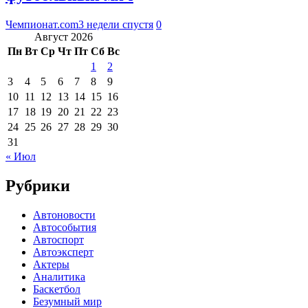
Чемпионат.com
3 недели спустя
0
Август 2026
Пн
Вт
Ср
Чт
Пт
Сб
Вс
1
2
3
4
5
6
7
8
9
10
11
12
13
14
15
16
17
18
19
20
21
22
23
24
25
26
27
28
29
30
31
« Июл
Рубрики
Автоновости
Автособытия
Автоспорт
Автоэксперт
Актеры
Аналитика
Баскетбол
Безумный мир