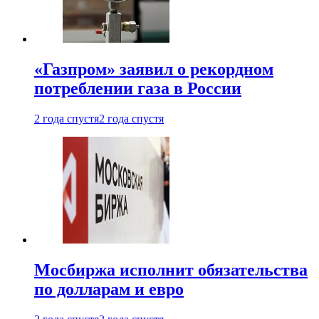
«Газпром» заявил о рекордном
потреблении газа в России
2 года спустя
2 года спустя
Мосбиржа исполнит обязательства
по долларам и евро