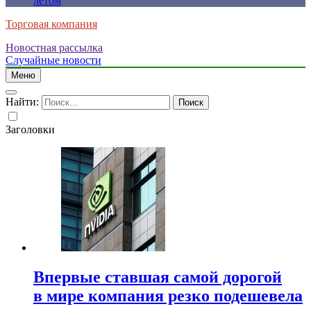
летом
Торговая компания
Новостная рассылка
Случайные новости
Меню
Найти:
Заголовки
Впервые ставшая самой дорогой
в мире компания резко подешевела