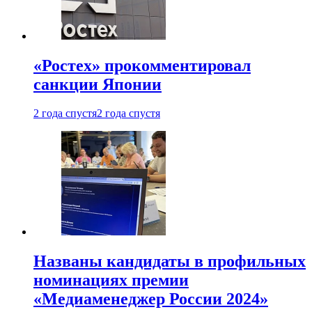
«Ростех» прокомментировал
санкции Японии
2 года спустя
2 года спустя
Названы кандидаты в профильных
номинациях премии
«Медиаменеджер России 2024»