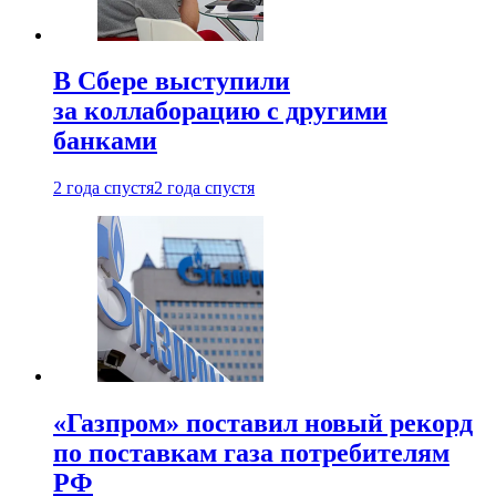
В Сбере выступили
за коллаборацию с другими
банками
2 года спустя
2 года спустя
«Газпром» поставил новый рекорд
по поставкам газа потребителям
РФ