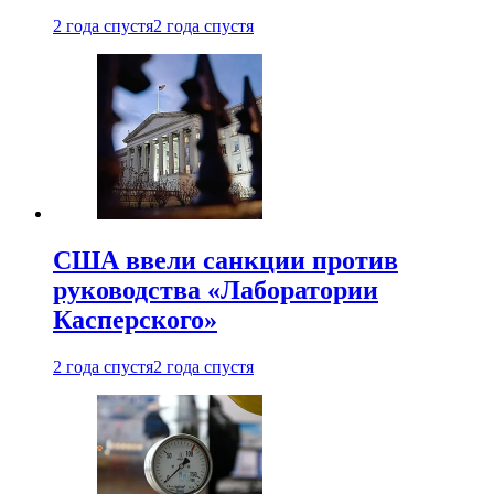
2 года спустя
2 года спустя
США ввели санкции против
руководства «Лаборатории
Касперского»
2 года спустя
2 года спустя