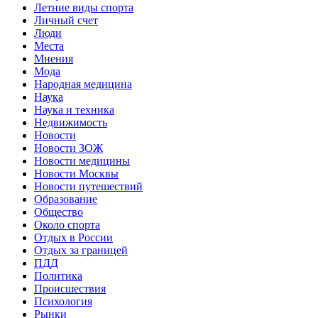
Летние виды спорта
Личный счет
Люди
Места
Мнения
Мода
Народная медицина
Наука
Наука и техника
Недвижимость
Новости
Новости ЗОЖ
Новости медицины
Новости Москвы
Новости путешествий
Образование
Общество
Около спорта
Отдых в России
Отдых за границей
ПДД
Политика
Происшествия
Психология
Рынки