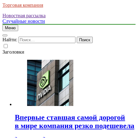
Торговая компания
Новостная рассылка
Случайные новости
Меню
Найти:
Заголовки
Впервые ставшая самой дорогой
в мире компания резко подешевела