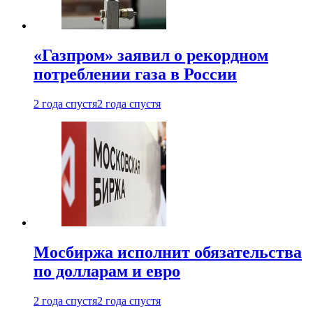
«Газпром» заявил о рекордном
потреблении газа в России
2 года спустя
2 года спустя
Мосбиржа исполнит обязательства
по долларам и евро
2 года спустя
2 года спустя