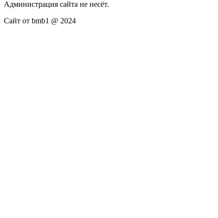
Администрация сайта не несёт.
Сайт от bmb1 @ 2024