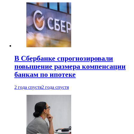
В Сбербанке спрогнозировали
повышение размера компенсации
банкам по ипотеке
2 года спустя
2 года спустя