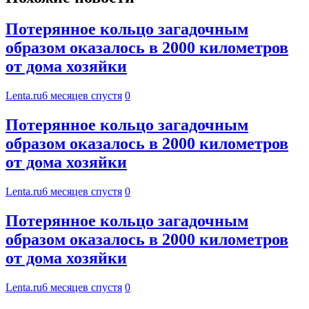
Потерянное кольцо загадочным
образом оказалось в 2000 километров
от дома хозяйки
Lenta.ru
6 месяцев спустя
0
Потерянное кольцо загадочным
образом оказалось в 2000 километров
от дома хозяйки
Lenta.ru
6 месяцев спустя
0
Потерянное кольцо загадочным
образом оказалось в 2000 километров
от дома хозяйки
Lenta.ru
6 месяцев спустя
0