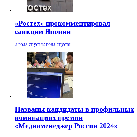
«Ростех» прокомментировал
санкции Японии
2 года спустя
2 года спустя
Названы кандидаты в профильных
номинациях премии
«Медиаменеджер России 2024»