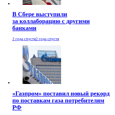
В Сбере выступили
за коллаборацию с другими
банками
2 года спустя
2 года спустя
«Газпром» поставил новый рекорд
по поставкам газа потребителям
РФ