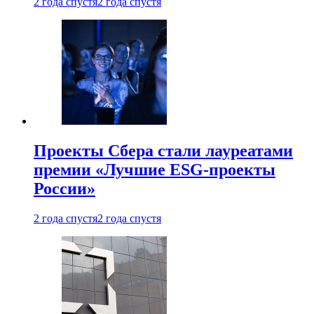
2 года спустя
2 года спустя
Проекты Сбера стали лауреатами
премии «Лучшие ESG-проекты
России»
2 года спустя
2 года спустя