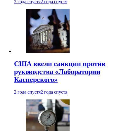
2 года спустя
2 года спустя
США ввели санкции против
руководства «Лаборатории
Касперского»
2 года спустя
2 года спустя