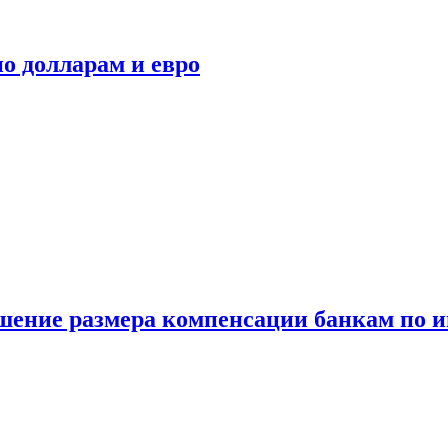
о долларам и евро
шение размера компенсации банкам по и