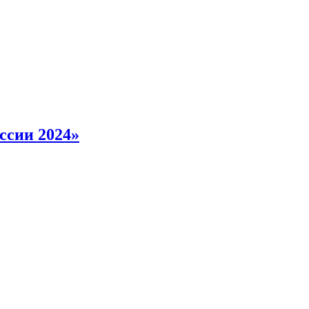
ссии 2024»