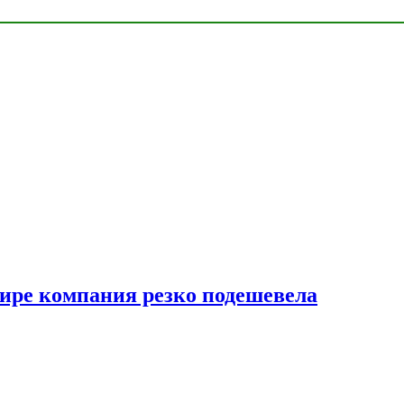
мире компания резко подешевела