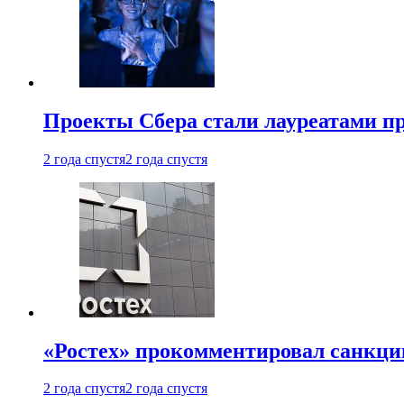
Проекты Сбера стали лауреатами 
2 года спустя
2 года спустя
«Ростех» прокомментировал санкц
2 года спустя
2 года спустя