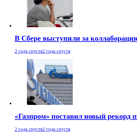
В Сбере выступили за коллабораци
2 года спустя
2 года спустя
«Газпром» поставил новый рекорд п
2 года спустя
2 года спустя