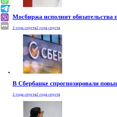
Мосбиржа исполнит обязательства п
2 года спустя
2 года спустя
В Сбербанке спрогнозировали повы
2 года спустя
2 года спустя