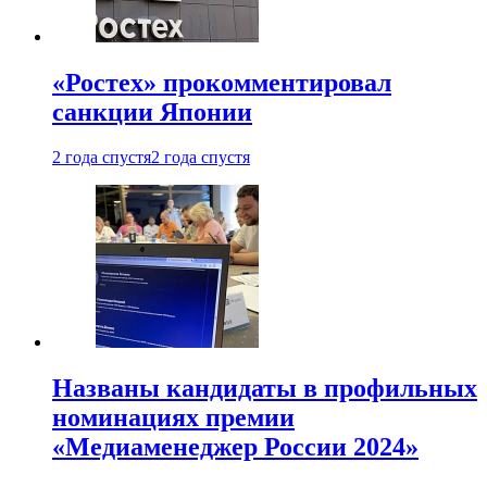
«Ростех» прокомментировал
санкции Японии
2 года спустя
2 года спустя
Названы кандидаты в профильных
номинациях премии
«Медиаменеджер России 2024»