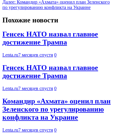
Далее:
Командир «Ахмата» оценил план Зеленского
по урегулированию конфликта на Украине
Похожие новости
Генсек НАТО назвал главное
достижение Трампа
Lenta.ru
7 месяцев спустя
0
Генсек НАТО назвал главное
достижение Трампа
Lenta.ru
7 месяцев спустя
0
Командир «Ахмата» оценил план
Зеленского по урегулированию
конфликта на Украине
Lenta.ru
7 месяцев спустя
0