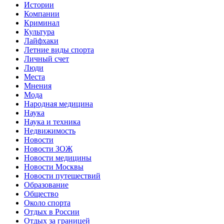
Истории
Компании
Криминал
Культура
Лайфхаки
Летние виды спорта
Личный счет
Люди
Места
Мнения
Мода
Народная медицина
Наука
Наука и техника
Недвижимость
Новости
Новости ЗОЖ
Новости медицины
Новости Москвы
Новости путешествий
Образование
Общество
Около спорта
Отдых в России
Отдых за границей