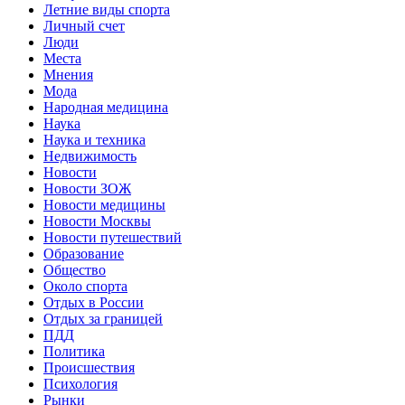
Летние виды спорта
Личный счет
Люди
Места
Мнения
Мода
Народная медицина
Наука
Наука и техника
Недвижимость
Новости
Новости ЗОЖ
Новости медицины
Новости Москвы
Новости путешествий
Образование
Общество
Около спорта
Отдых в России
Отдых за границей
ПДД
Политика
Происшествия
Психология
Рынки