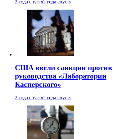
2 года спустя
2 года спустя
США ввели санкции против
руководства «Лаборатории
Касперского»
2 года спустя
2 года спустя