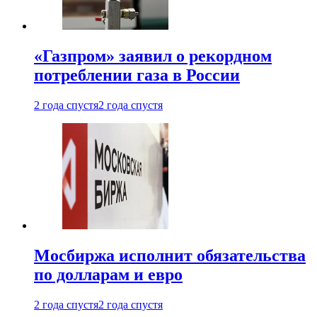
«Газпром» заявил о рекордном
потреблении газа в России
2 года спустя
2 года спустя
Мосбиржа исполнит обязательства
по долларам и евро
2 года спустя
2 года спустя