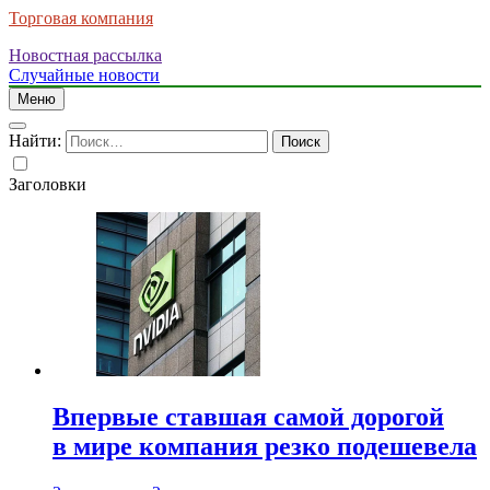
Торговая компания
Новостная рассылка
Случайные новости
Меню
Найти:
Заголовки
Впервые ставшая самой дорогой
в мире компания резко подешевела