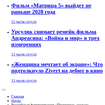
Фильм «Матрица 5» выйдет не
раньше 2028 года
12 часов спустя
Урсуляк снимает ремейк фильма
Андреасяна: «Война и мир» в трех
измерениях
13 часов спустя
«Женщина мечтает об экране»: Что
подтолкнуло Zivert на дебют в кино
13 часов спустя
Главная
Наука
Российская фармкомпания «Промомед» создала