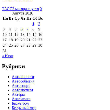
ТАСС
2 месяца спустя
0
Август 2026
Пн
Вт
Ср
Чт
Пт
Сб
Вс
1
2
3
4
5
6
7
8
9
10
11
12
13
14
15
16
17
18
19
20
21
22
23
24
25
26
27
28
29
30
31
« Июл
Рубрики
Автоновости
Автособытия
Автоспорт
Автоэксперт
Актеры
Аналитика
Баскетбол
Безумный мир