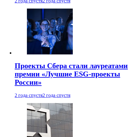
2 года спустя
2 года спустя
Проекты Сбера стали лауреатами
премии «Лучшие ESG-проекты
России»
2 года спустя
2 года спустя