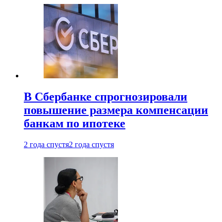
В Сбербанке спрогнозировали
повышение размера компенсации
банкам по ипотеке
2 года спустя
2 года спустя