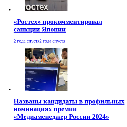
«Ростех» прокомментировал
санкции Японии
2 года спустя
2 года спустя
Названы кандидаты в профильных
номинациях премии
«Медиаменеджер России 2024»