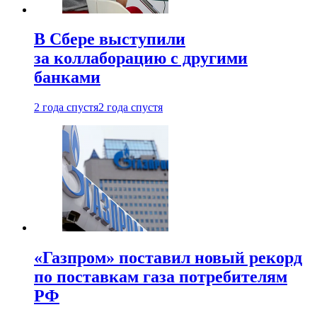
В Сбере выступили
за коллаборацию с другими
банками
2 года спустя
2 года спустя
«Газпром» поставил новый рекорд
по поставкам газа потребителям
РФ