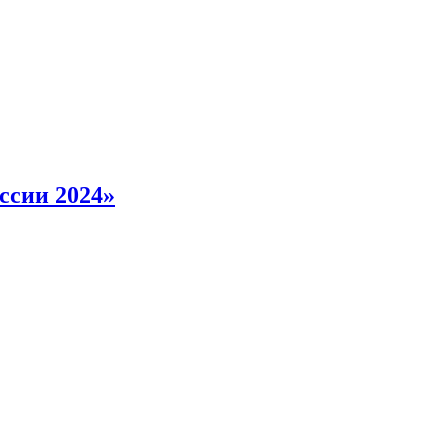
ссии 2024»