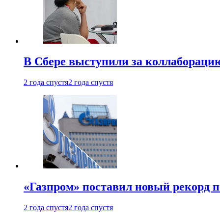
В Сбере выступили за коллабораци
2 года спустя
2 года спустя
«Газпром» поставил новый рекорд п
2 года спустя
2 года спустя