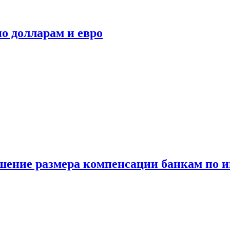
о долларам и евро
шение размера компенсации банкам по и