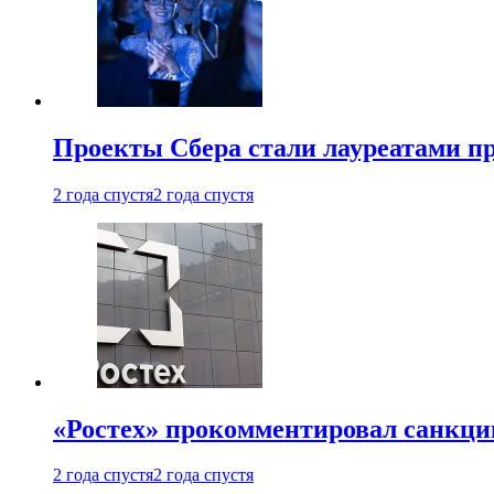
Проекты Сбера стали лауреатами 
2 года спустя
2 года спустя
«Ростех» прокомментировал санкц
2 года спустя
2 года спустя