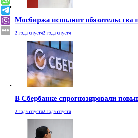
Мосбиржа исполнит обязательства п
2 года спустя
2 года спустя
В Сбербанке спрогнозировали повы
2 года спустя
2 года спустя