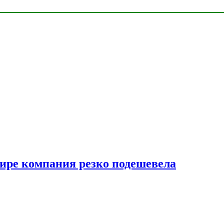
мире компания резко подешевела