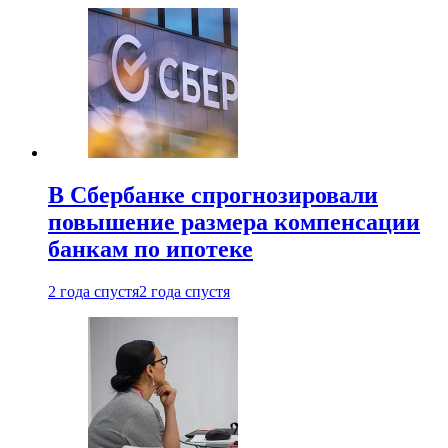
В Сбербанке спрогнозировали
повышение размера компенсации
банкам по ипотеке
2 года спустя
2 года спустя