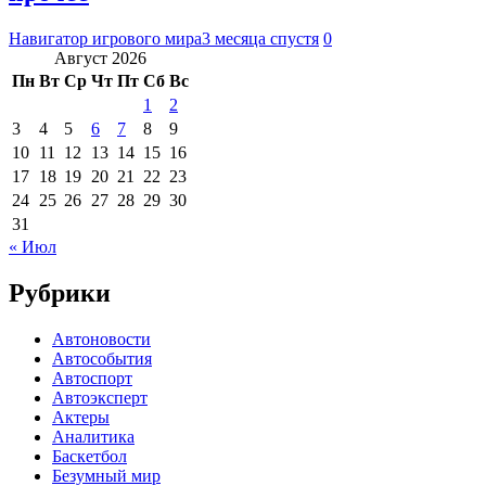
Навигатор игрового мира
3 месяца спустя
0
Август 2026
Пн
Вт
Ср
Чт
Пт
Сб
Вс
1
2
3
4
5
6
7
8
9
10
11
12
13
14
15
16
17
18
19
20
21
22
23
24
25
26
27
28
29
30
31
« Июл
Рубрики
Автоновости
Автособытия
Автоспорт
Автоэксперт
Актеры
Аналитика
Баскетбол
Безумный мир