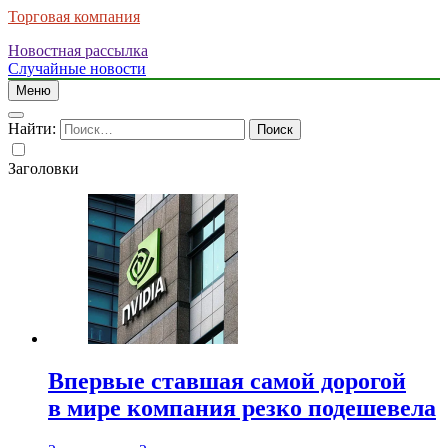
Торговая компания
Новостная рассылка
Случайные новости
Меню
Найти:
Заголовки
Впервые ставшая самой дорогой
в мире компания резко подешевела