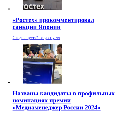
«Ростех» прокомментировал
санкции Японии
2 года спустя
2 года спустя
Названы кандидаты в профильных
номинациях премии
«Медиаменеджер России 2024»