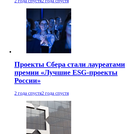
2 года спустя
2 года спустя
Проекты Сбера стали лауреатами
премии «Лучшие ESG-проекты
России»
2 года спустя
2 года спустя