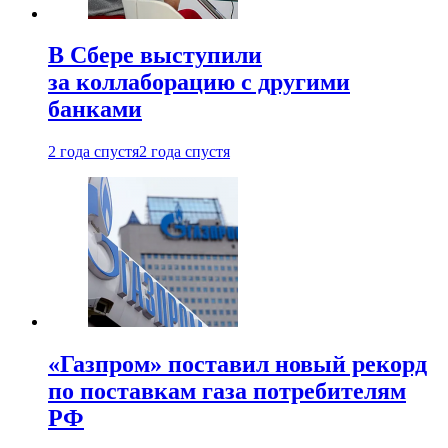
В Сбере выступили
за коллаборацию с другими
банками
2 года спустя
2 года спустя
«Газпром» поставил новый рекорд
по поставкам газа потребителям
РФ