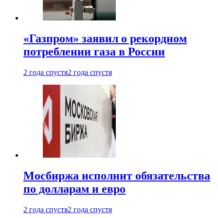
«Газпром» заявил о рекордном
потреблении газа в России
2 года спустя
2 года спустя
Мосбиржа исполнит обязательства
по долларам и евро
2 года спустя
2 года спустя