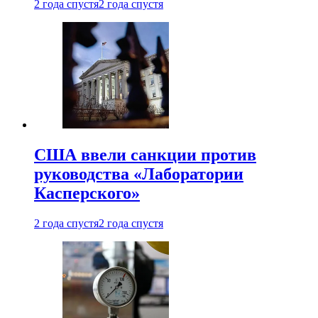
2 года спустя
2 года спустя
США ввели санкции против
руководства «Лаборатории
Касперского»
2 года спустя
2 года спустя