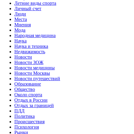
Летние виды спорта
Личный счет
Люди
Места
Мнения
Мода
Народная медицина
Наука
Наука и техника
Недвижимость
Новости
Новости ЗОЖ
Новости медицины
Новости Москвы
Новости путешествий
Образование
Общество
Около спорта
Отдых в России
Отдых за границей
ПДД
Политика
Происшествия
Психология
Рынки