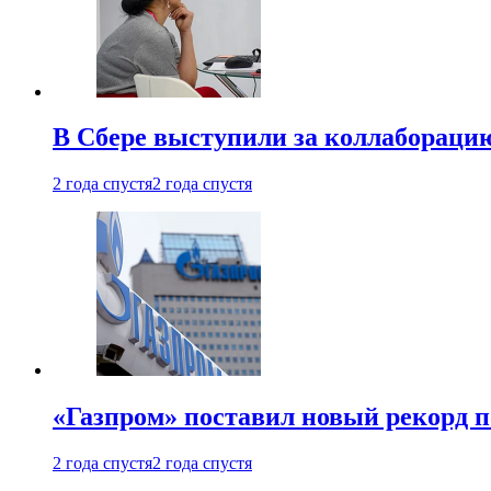
В Сбере выступили за коллабораци
2 года спустя
2 года спустя
«Газпром» поставил новый рекорд п
2 года спустя
2 года спустя