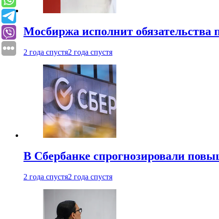
Мосбиржа исполнит обязательства п
2 года спустя
2 года спустя
В Сбербанке спрогнозировали повы
2 года спустя
2 года спустя