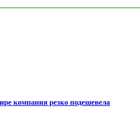
мире компания резко подешевела