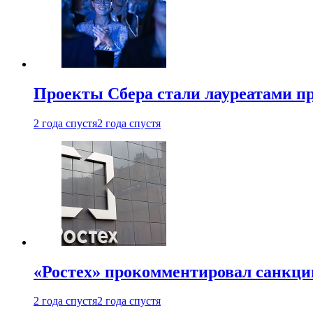
Проекты Сбера стали лауреатами 
2 года спустя
2 года спустя
«Ростех» прокомментировал санкц
2 года спустя
2 года спустя