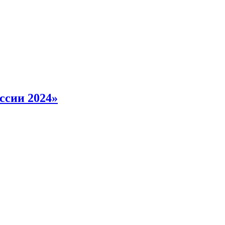
ссии 2024»