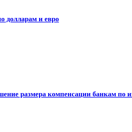
о долларам и евро
шение размера компенсации банкам по и