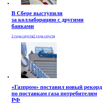
В Сбере выступили
за коллаборацию с другими
банками
2 года спустя
2 года спустя
«Газпром» поставил новый рекорд
по поставкам газа потребителям
РФ