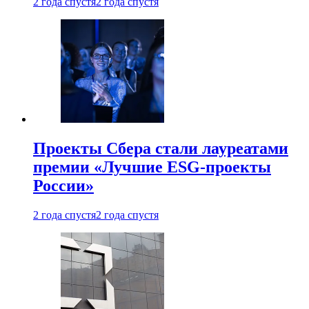
2 года спустя
2 года спустя
Проекты Сбера стали лауреатами
премии «Лучшие ESG-проекты
России»
2 года спустя
2 года спустя