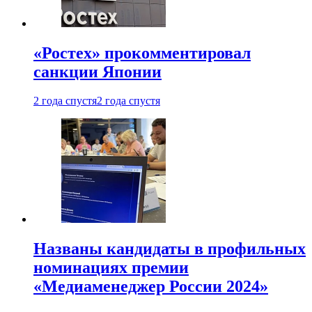
«Ростех» прокомментировал
санкции Японии
2 года спустя
2 года спустя
Названы кандидаты в профильных
номинациях премии
«Медиаменеджер России 2024»