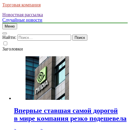
Торговая компания
Новостная рассылка
Случайные новости
Меню
Найти:
Заголовки
Впервые ставшая самой дорогой
в мире компания резко подешевела