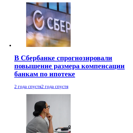
В Сбербанке спрогнозировали
повышение размера компенсации
банкам по ипотеке
2 года спустя
2 года спустя