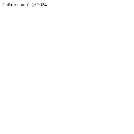
Сайт от bmb1 @ 2024