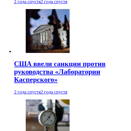
2 года спустя
2 года спустя
США ввели санкции против
руководства «Лаборатории
Касперского»
2 года спустя
2 года спустя