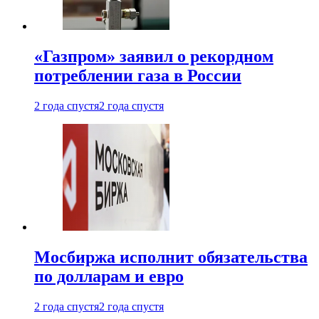
«Газпром» заявил о рекордном
потреблении газа в России
2 года спустя
2 года спустя
Мосбиржа исполнит обязательства
по долларам и евро
2 года спустя
2 года спустя