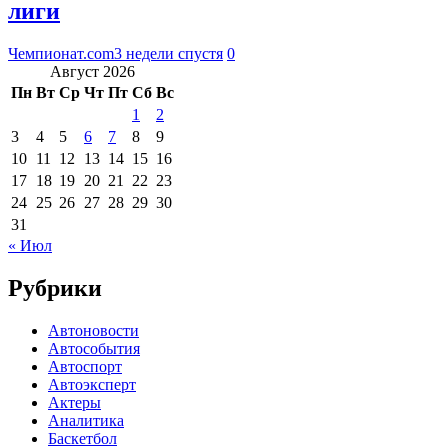
лиги
Чемпионат.com
3 недели спустя
0
Август 2026
Пн
Вт
Ср
Чт
Пт
Сб
Вс
1
2
3
4
5
6
7
8
9
10
11
12
13
14
15
16
17
18
19
20
21
22
23
24
25
26
27
28
29
30
31
« Июл
Рубрики
Автоновости
Автособытия
Автоспорт
Автоэксперт
Актеры
Аналитика
Баскетбол