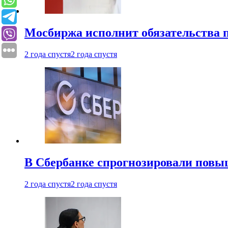
Мосбиржа исполнит обязательства п
2 года спустя
2 года спустя
В Сбербанке спрогнозировали повы
2 года спустя
2 года спустя