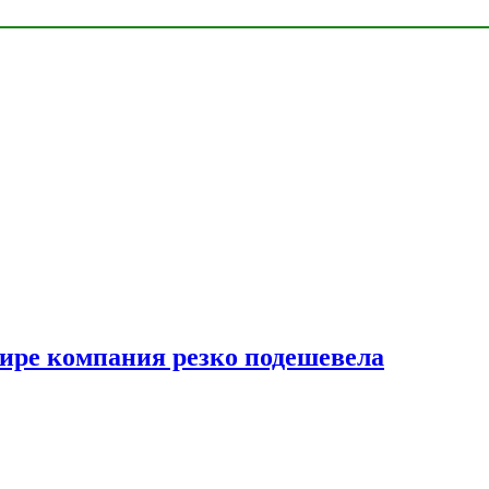
мире компания резко подешевела