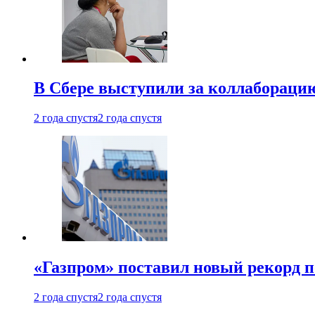
В Сбере выступили за коллабораци
2 года спустя
2 года спустя
«Газпром» поставил новый рекорд п
2 года спустя
2 года спустя