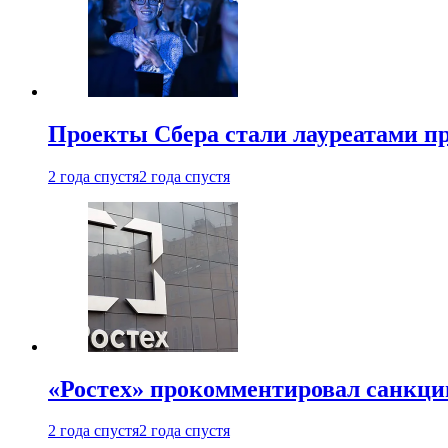
Проекты Сбера стали лауреатами 
2 года спустя
2 года спустя
«Ростех» прокомментировал санкц
2 года спустя
2 года спустя