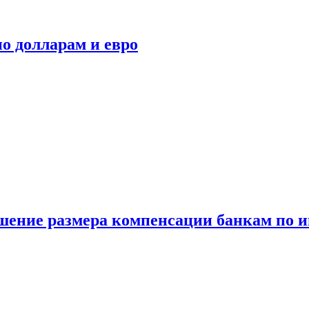
о долларам и евро
шение размера компенсации банкам по и