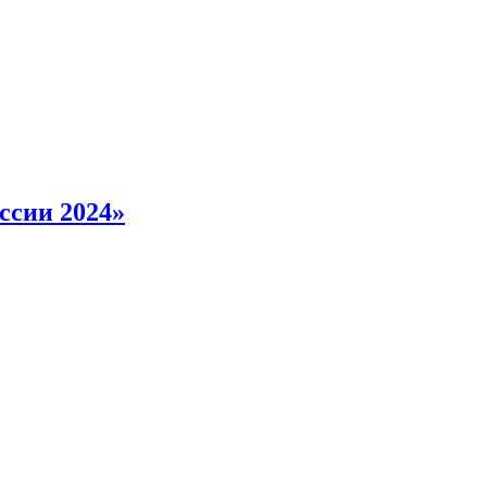
ссии 2024»