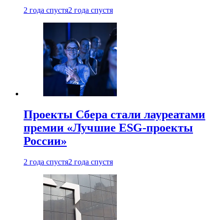
2 года спустя
2 года спустя
Проекты Сбера стали лауреатами
премии «Лучшие ESG-проекты
России»
2 года спустя
2 года спустя