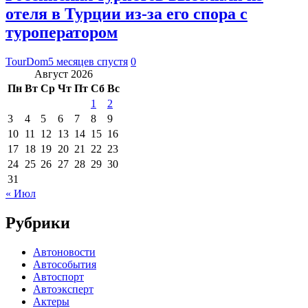
отеля в Турции из-за его спора с
туроператором
TourDom
5 месяцев спустя
0
Август 2026
Пн
Вт
Ср
Чт
Пт
Сб
Вс
1
2
3
4
5
6
7
8
9
10
11
12
13
14
15
16
17
18
19
20
21
22
23
24
25
26
27
28
29
30
31
« Июл
Рубрики
Автоновости
Автособытия
Автоспорт
Автоэксперт
Актеры