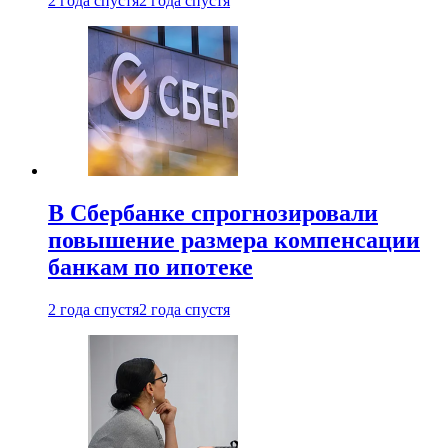
2 года спустя
2 года спустя
В Сбербанке спрогнозировали
повышение размера компенсации
банкам по ипотеке
2 года спустя
2 года спустя