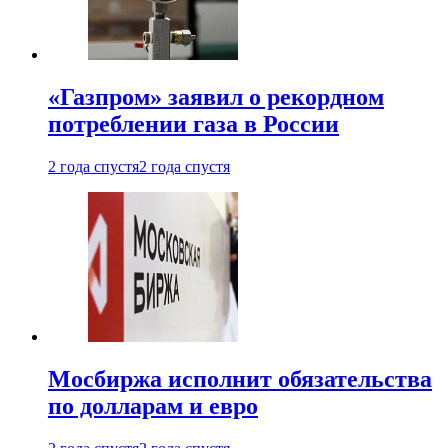
«Газпром» заявил о рекордном
потреблении газа в России
2 года спустя
2 года спустя
Мосбиржа исполнит обязательства
по долларам и евро