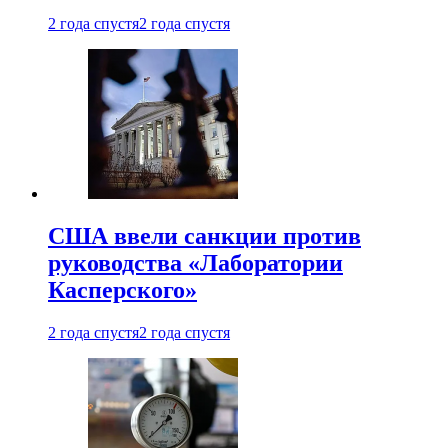
2 года спустя
2 года спустя
США ввели санкции против
руководства «Лаборатории
Касперского»
2 года спустя
2 года спустя