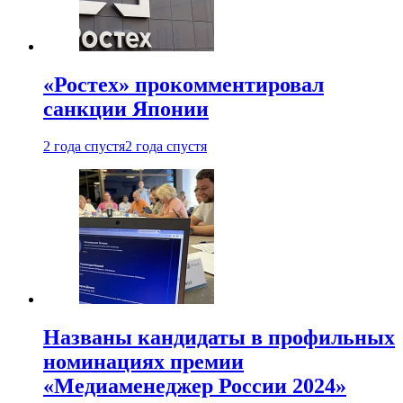
«Ростех» прокомментировал
санкции Японии
2 года спустя
2 года спустя
Названы кандидаты в профильных
номинациях премии
«Медиаменеджер России 2024»