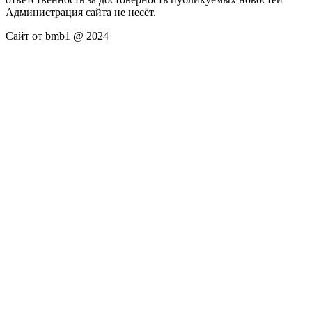
Администрация сайта не несёт.
Сайт от bmb1 @ 2024