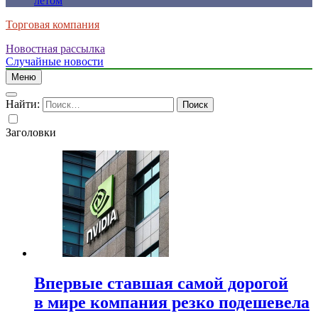
летом
Торговая компания
Новостная рассылка
Случайные новости
Меню
Найти:
Заголовки
Впервые ставшая самой дорогой
в мире компания резко подешевела