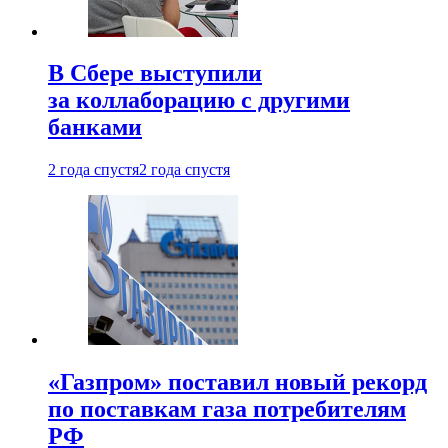
В Сбере выступили
за коллаборацию с другими
банками
2 года спустя
2 года спустя
«Газпром» поставил новый рекорд
по поставкам газа потребителям
РФ