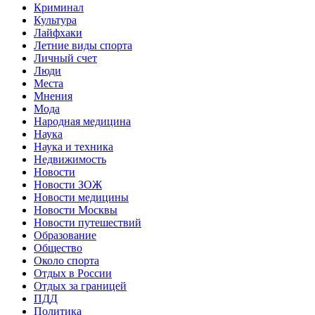
Криминал
Культура
Лайфхаки
Летние виды спорта
Личный счет
Люди
Места
Мнения
Мода
Народная медицина
Наука
Наука и техника
Недвижимость
Новости
Новости ЗОЖ
Новости медицины
Новости Москвы
Новости путешествий
Образование
Общество
Около спорта
Отдых в России
Отдых за границей
ПДД
Политика