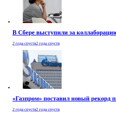
В Сбере выступили за коллабораци
2 года спустя
2 года спустя
«Газпром» поставил новый рекорд п
2 года спустя
2 года спустя