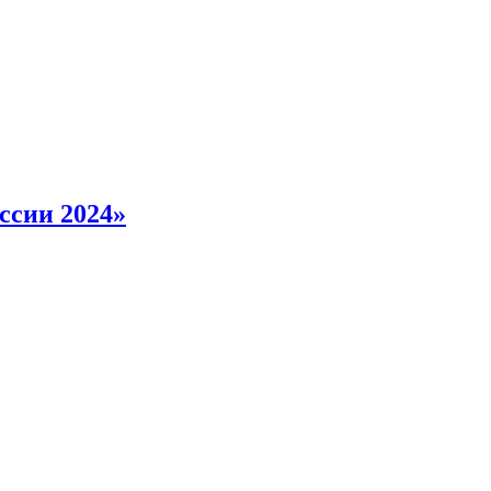
ссии 2024»