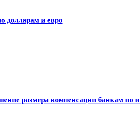
о долларам и евро
шение размера компенсации банкам по и