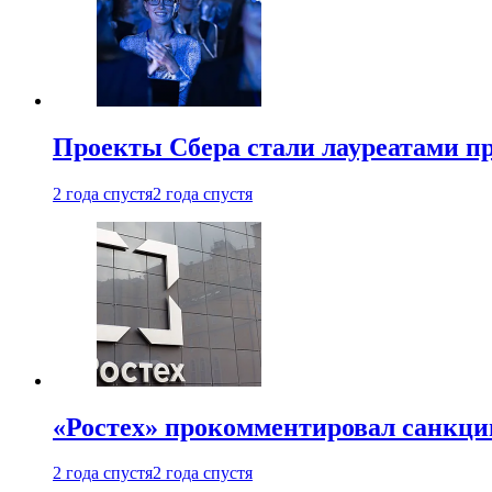
Проекты Сбера стали лауреатами 
2 года спустя
2 года спустя
«Ростех» прокомментировал санкц
2 года спустя
2 года спустя