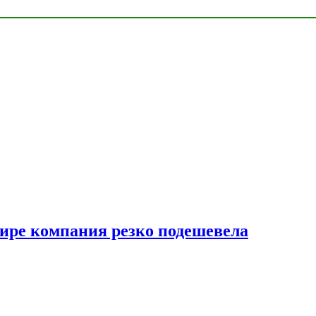
мире компания резко подешевела