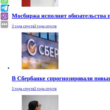
Мосбиржа исполнит обязательства п
2 года спустя
2 года спустя
В Сбербанке спрогнозировали повы
2 года спустя
2 года спустя