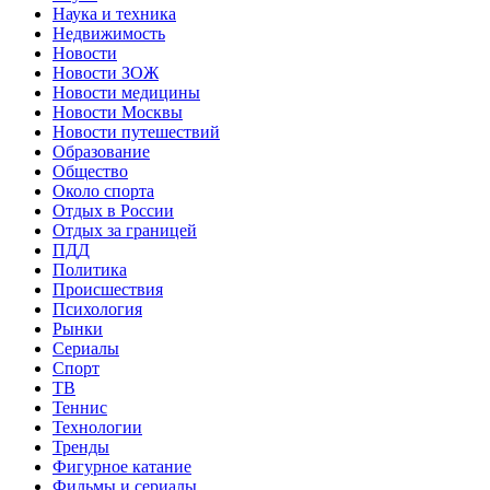
Наука и техника
Недвижимость
Новости
Новости ЗОЖ
Новости медицины
Новости Москвы
Новости путешествий
Образование
Общество
Около спорта
Отдых в России
Отдых за границей
ПДД
Политика
Происшествия
Психология
Рынки
Сериалы
Спорт
ТВ
Теннис
Технологии
Тренды
Фигурное катание
Фильмы и сериалы