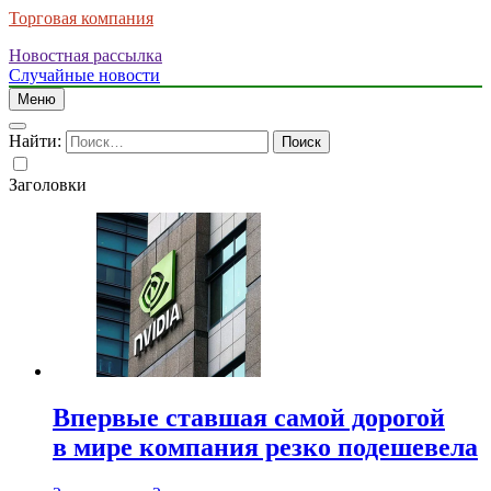
Торговая компания
Новостная рассылка
Случайные новости
Меню
Найти:
Заголовки
Впервые ставшая самой дорогой
в мире компания резко подешевела