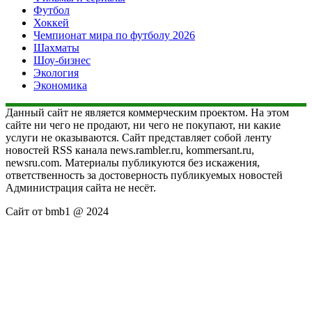
Футбол
Хоккей
Чемпионат мира по футболу 2026
Шахматы
Шоу-бизнес
Экология
Экономика
Данный сайт не является коммерческим проектом. На этом
сайте ни чего не продают, ни чего не покупают, ни какие
услуги не оказываются. Сайт представляет собой ленту
новостей RSS канала news.rambler.ru, kommersant.ru,
newsru.com. Материалы публикуются без искажения,
ответственность за достоверность публикуемых новостей
Администрация сайта не несёт.
Сайт от bmb1 @ 2024