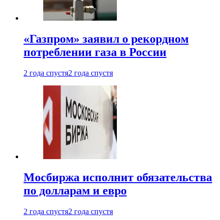
«Газпром» заявил о рекордном
потреблении газа в России
2 года спустя
2 года спустя
Мосбиржа исполнит обязательства
по долларам и евро
2 года спустя
2 года спустя