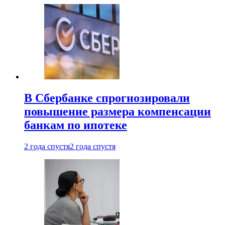
В Сбербанке спрогнозировали
повышение размера компенсации
банкам по ипотеке
2 года спустя
2 года спустя