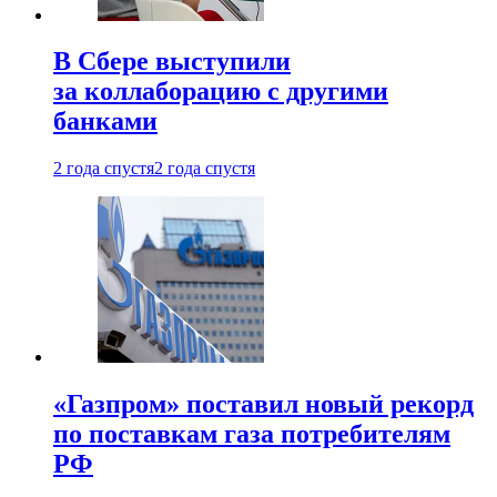
В Сбере выступили
за коллаборацию с другими
банками
2 года спустя
2 года спустя
«Газпром» поставил новый рекорд
по поставкам газа потребителям
РФ