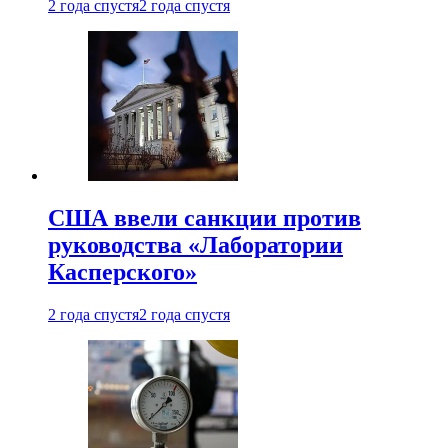
2 года спустя
2 года спустя
США ввели санкции против
руководства «Лаборатории
Касперского»
2 года спустя
2 года спустя