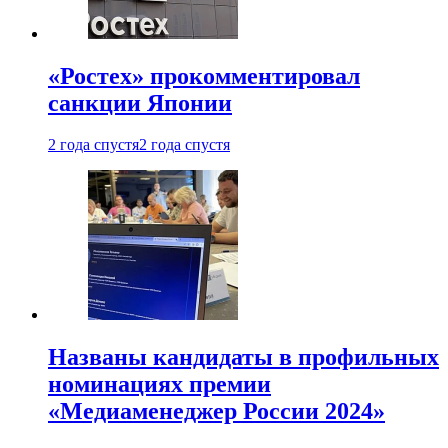
«Ростех» прокомментировал
санкции Японии
2 года спустя
2 года спустя
Названы кандидаты в профильных
номинациях премии
«Медиаменеджер России 2024»