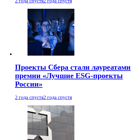
2 года спустя
2 года спустя
Проекты Сбера стали лауреатами
премии «Лучшие ESG-проекты
России»
2 года спустя
2 года спустя