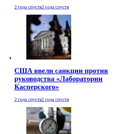
2 года спустя
2 года спустя
США ввели санкции против
руководства «Лаборатории
Касперского»
2 года спустя
2 года спустя