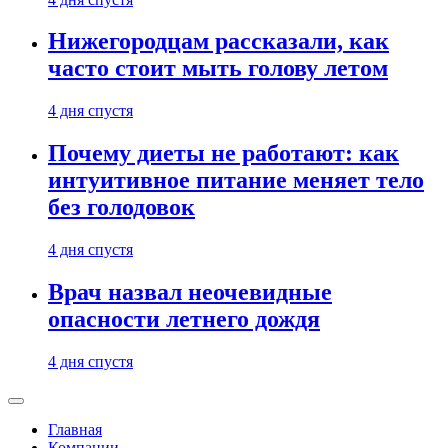
Нижегородцам рассказали, как
часто стоит мыть голову летом
4 дня спустя
Почему диеты не работают: как
интуитивное питание меняет тело
без голодовок
4 дня спустя
Врач назвал неочевидные
опасности летнего дождя
4 дня спустя
Главная
Компании