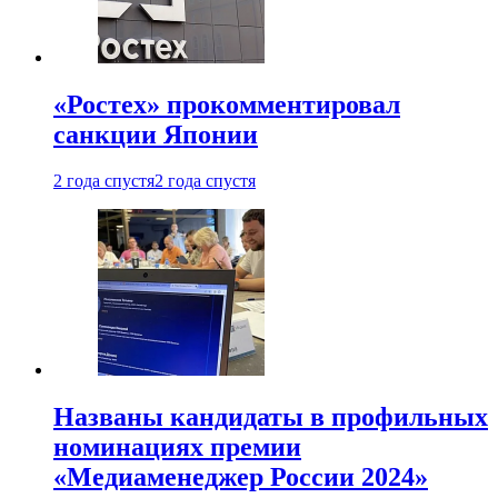
«Ростех» прокомментировал
санкции Японии
2 года спустя
2 года спустя
Названы кандидаты в профильных
номинациях премии
«Медиаменеджер России 2024»