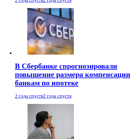
2 года спустя
2 года спустя
В Сбербанке спрогнозировали
повышение размера компенсации
банкам по ипотеке
2 года спустя
2 года спустя