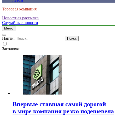
летом
Торговая компания
Новостная рассылка
Случайные новости
Меню
Найти:
Заголовки
Впервые ставшая самой дорогой
в мире компания резко подешевела