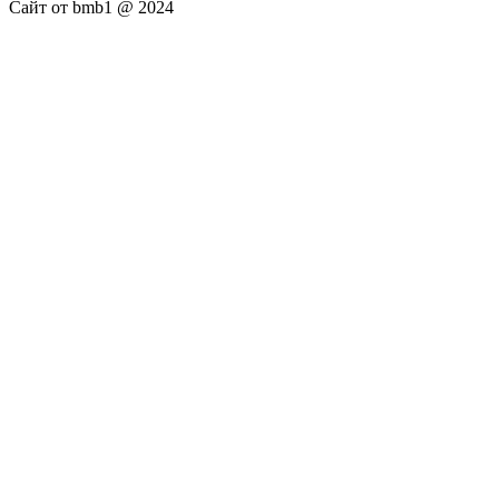
Сайт от bmb1 @ 2024