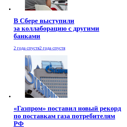
В Сбере выступили
за коллаборацию с другими
банками
2 года спустя
2 года спустя
«Газпром» поставил новый рекорд
по поставкам газа потребителям
РФ