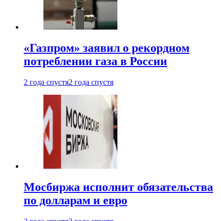
«Газпром» заявил о рекордном
потреблении газа в России
2 года спустя
2 года спустя
Мосбиржа исполнит обязательства
по долларам и евро