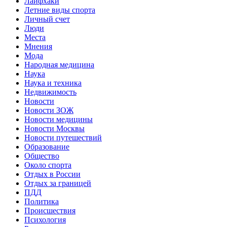
Лайфхаки
Летние виды спорта
Личный счет
Люди
Места
Мнения
Мода
Народная медицина
Наука
Наука и техника
Недвижимость
Новости
Новости ЗОЖ
Новости медицины
Новости Москвы
Новости путешествий
Образование
Общество
Около спорта
Отдых в России
Отдых за границей
ПДД
Политика
Происшествия
Психология