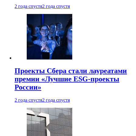
2 года спустя
2 года спустя
Проекты Сбера стали лауреатами
премии «Лучшие ESG-проекты
России»
2 года спустя
2 года спустя