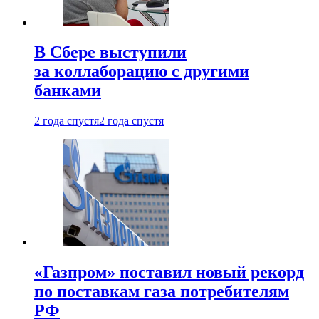
В Сбере выступили
за коллаборацию с другими
банками
2 года спустя
2 года спустя
«Газпром» поставил новый рекорд
по поставкам газа потребителям
РФ