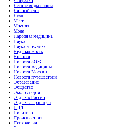
Лайфхаки
Летние виды спорта
Личный счет
Люди
Места
Мнения
Мода
Народная медицина
Наука
Наука и техника
Недвижимость
Новости
Новости ЗОЖ
Новости медицины
Новости Москвы
Новости путешествий
Образование
Общество
Около спорта
Отдых в России
Отдых за границей
ПДД
Политика
Происшествия
Психология