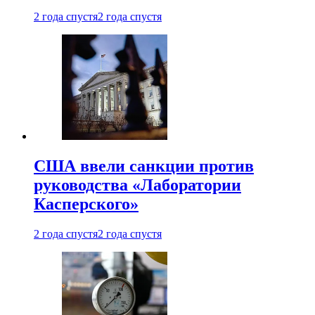
2 года спустя
2 года спустя
США ввели санкции против
руководства «Лаборатории
Касперского»
2 года спустя
2 года спустя