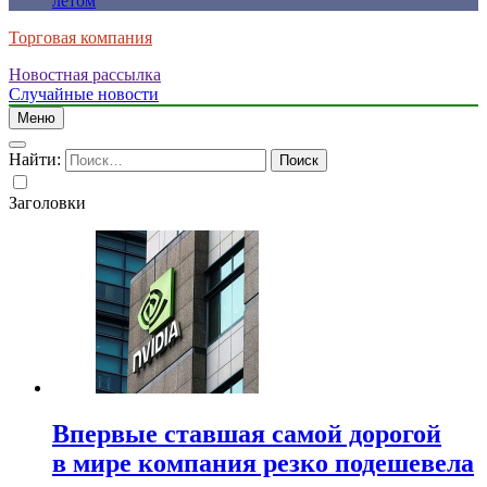
летом
Торговая компания
Новостная рассылка
Случайные новости
Меню
Найти:
Заголовки
Впервые ставшая самой дорогой
в мире компания резко подешевела