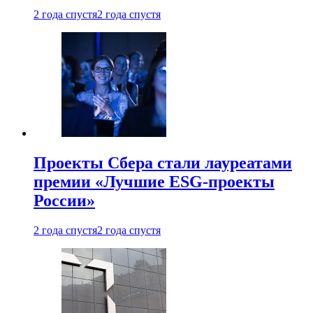
2 года спустя
2 года спустя
Проекты Сбера стали лауреатами
премии «Лучшие ESG-проекты
России»
2 года спустя
2 года спустя