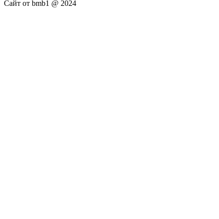
Сайт от bmb1 @ 2024