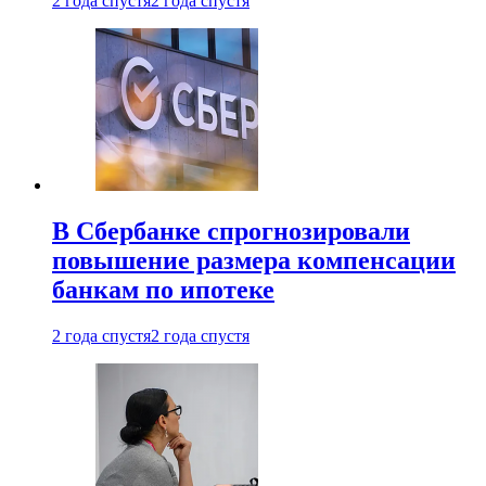
2 года спустя
2 года спустя
В Сбербанке спрогнозировали
повышение размера компенсации
банкам по ипотеке
2 года спустя
2 года спустя