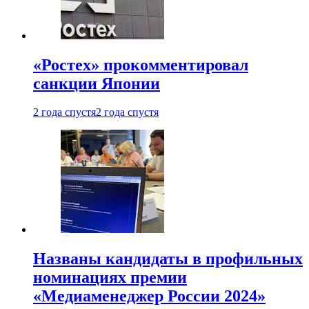
«Ростех» прокомментировал
санкции Японии
2 года спустя
2 года спустя
Названы кандидаты в профильных
номинациях премии
«Медиаменеджер России 2024»