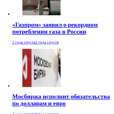
«Газпром» заявил о рекордном
потреблении газа в России
2 года спустя
2 года спустя
Мосбиржа исполнит обязательства
по долларам и евро