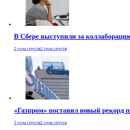
В Сбере выступили за коллабораци
2 года спустя
2 года спустя
«Газпром» поставил новый рекорд п
2 года спустя
2 года спустя