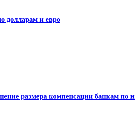
о долларам и евро
шение размера компенсации банкам по и