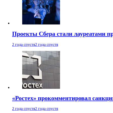
Проекты Сбера стали лауреатами 
2 года спустя
2 года спустя
«Ростех» прокомментировал санкц
2 года спустя
2 года спустя