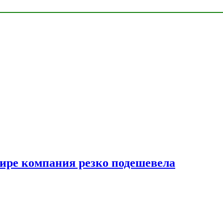
мире компания резко подешевела