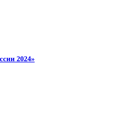
ссии 2024»