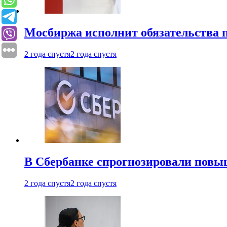
Мосбиржа исполнит обязательства п
2 года спустя
2 года спустя
В Сбербанке спрогнозировали повы
2 года спустя
2 года спустя