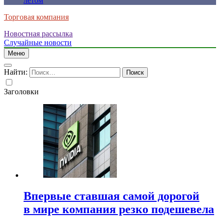
летом
Торговая компания
Новостная рассылка
Случайные новости
Меню
Найти:
Заголовки
Впервые ставшая самой дорогой
в мире компания резко подешевела