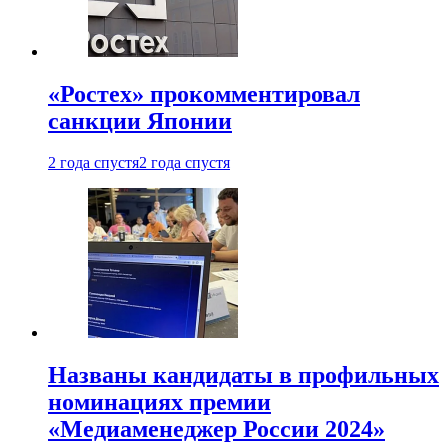
«Ростех» прокомментировал
санкции Японии
2 года спустя
2 года спустя
Названы кандидаты в профильных
номинациях премии
«Медиаменеджер России 2024»