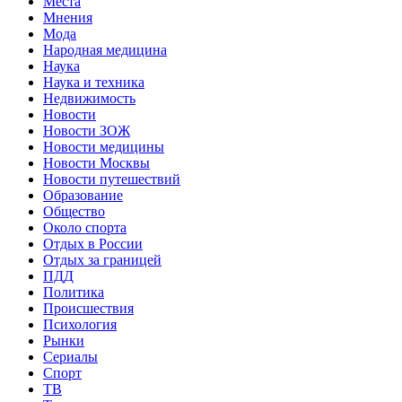
Места
Мнения
Мода
Народная медицина
Наука
Наука и техника
Недвижимость
Новости
Новости ЗОЖ
Новости медицины
Новости Москвы
Новости путешествий
Образование
Общество
Около спорта
Отдых в России
Отдых за границей
ПДД
Политика
Происшествия
Психология
Рынки
Сериалы
Спорт
ТВ