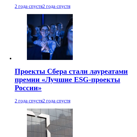
2 года спустя
2 года спустя
Проекты Сбера стали лауреатами
премии «Лучшие ESG-проекты
России»
2 года спустя
2 года спустя