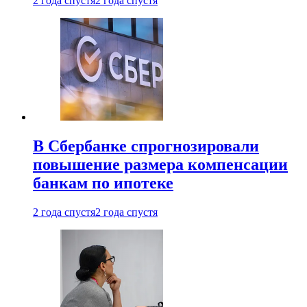
2 года спустя
2 года спустя
В Сбербанке спрогнозировали
повышение размера компенсации
банкам по ипотеке
2 года спустя
2 года спустя