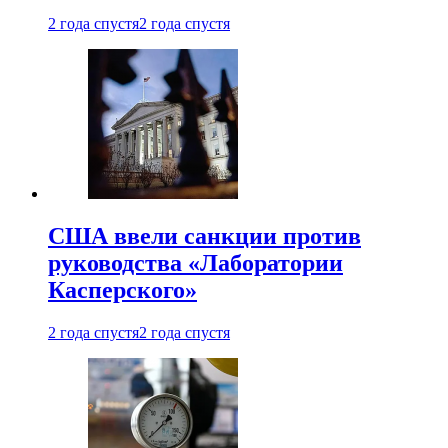
2 года спустя
2 года спустя
США ввели санкции против
руководства «Лаборатории
Касперского»
2 года спустя
2 года спустя