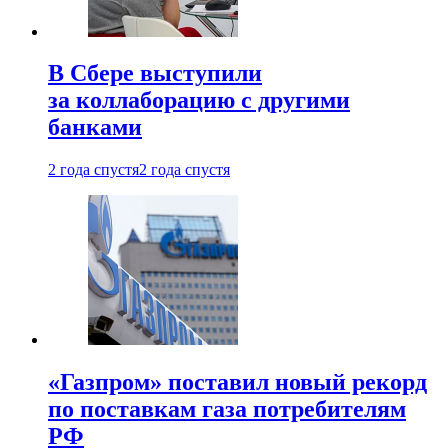
В Сбере выступили
за коллаборацию с другими
банками
2 года спустя
2 года спустя
«Газпром» поставил новый рекорд
по поставкам газа потребителям
РФ