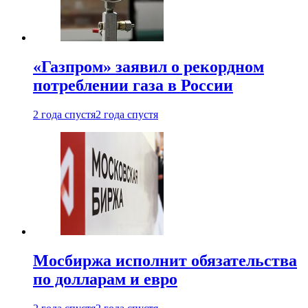
«Газпром» заявил о рекордном
потреблении газа в России
2 года спустя
2 года спустя
Мосбиржа исполнит обязательства
по долларам и евро