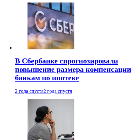
В Сбербанке спрогнозировали
повышение размера компенсации
банкам по ипотеке
2 года спустя
2 года спустя