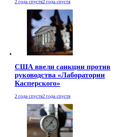
2 года спустя
2 года спустя
США ввели санкции против
руководства «Лаборатории
Касперского»
2 года спустя
2 года спустя