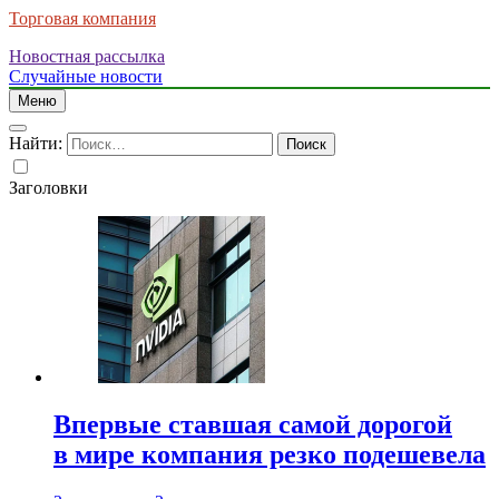
Торговая компания
Новостная рассылка
Случайные новости
Меню
Найти:
Заголовки
Впервые ставшая самой дорогой
в мире компания резко подешевела