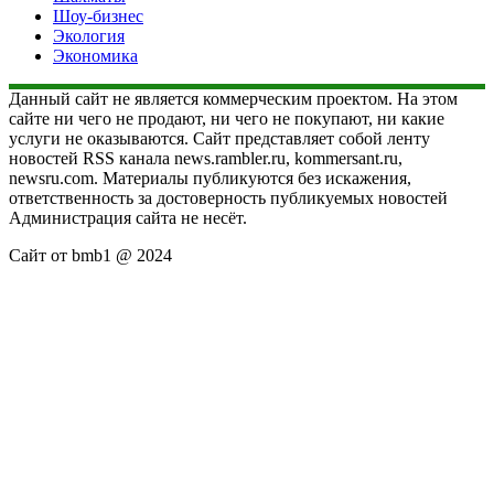
Шоу-бизнес
Экология
Экономика
Данный сайт не является коммерческим проектом. На этом
сайте ни чего не продают, ни чего не покупают, ни какие
услуги не оказываются. Сайт представляет собой ленту
новостей RSS канала news.rambler.ru, kommersant.ru,
newsru.com. Материалы публикуются без искажения,
ответственность за достоверность публикуемых новостей
Администрация сайта не несёт.
Сайт от bmb1 @ 2024