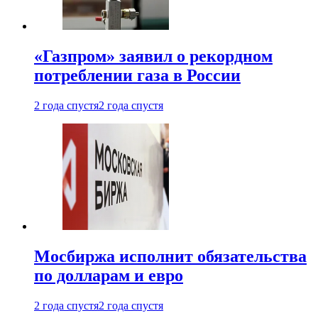
«Газпром» заявил о рекордном
потреблении газа в России
2 года спустя
2 года спустя
Мосбиржа исполнит обязательства
по долларам и евро
2 года спустя
2 года спустя