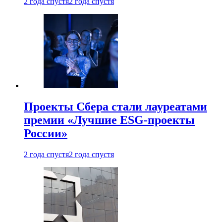
2 года спустя
2 года спустя
Проекты Сбера стали лауреатами
премии «Лучшие ESG-проекты
России»
2 года спустя
2 года спустя