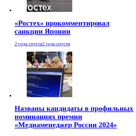
«Ростех» прокомментировал
санкции Японии
2 года спустя
2 года спустя
Названы кандидаты в профильных
номинациях премии
«Медиаменеджер России 2024»