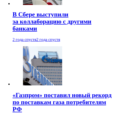
В Сбере выступили
за коллаборацию с другими
банками
2 года спустя
2 года спустя
«Газпром» поставил новый рекорд
по поставкам газа потребителям
РФ