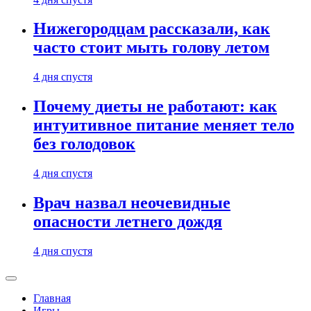
Нижегородцам рассказали, как
часто стоит мыть голову летом
4 дня спустя
Почему диеты не работают: как
интуитивное питание меняет тело
без голодовок
4 дня спустя
Врач назвал неочевидные
опасности летнего дождя
4 дня спустя
Главная
Игры