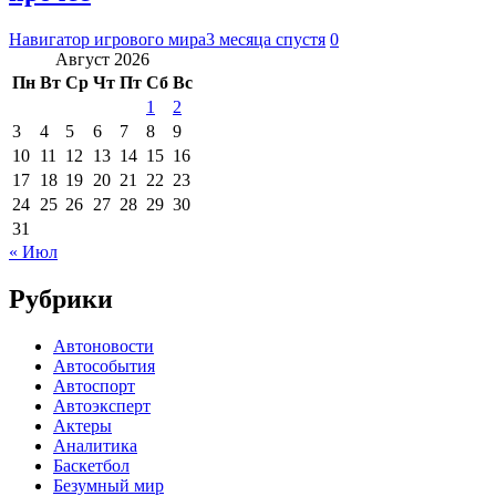
Навигатор игрового мира
3 месяца спустя
0
Август 2026
Пн
Вт
Ср
Чт
Пт
Сб
Вс
1
2
3
4
5
6
7
8
9
10
11
12
13
14
15
16
17
18
19
20
21
22
23
24
25
26
27
28
29
30
31
« Июл
Рубрики
Автоновости
Автособытия
Автоспорт
Автоэксперт
Актеры
Аналитика
Баскетбол
Безумный мир