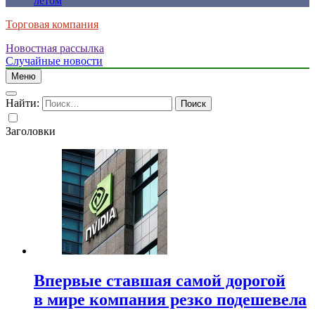
летом
Торговая компания
Новостная рассылка
Случайные новости
Меню
Найти:
Заголовки
Впервые ставшая самой дорогой
в мире компания резко подешевела