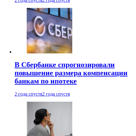
2 года спустя
2 года спустя
В Сбербанке спрогнозировали
повышение размера компенсации
банкам по ипотеке
2 года спустя
2 года спустя