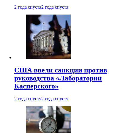
2 года спустя
2 года спустя
США ввели санкции против
руководства «Лаборатории
Касперского»
2 года спустя
2 года спустя