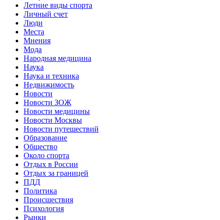
Летние виды спорта
Личный счет
Люди
Места
Мнения
Мода
Народная медицина
Наука
Наука и техника
Недвижимость
Новости
Новости ЗОЖ
Новости медицины
Новости Москвы
Новости путешествий
Образование
Общество
Около спорта
Отдых в России
Отдых за границей
ПДД
Политика
Происшествия
Психология
Рынки