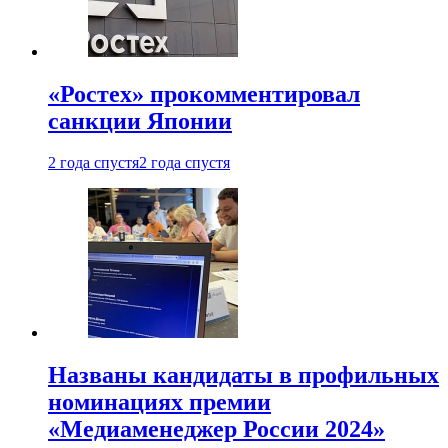
«Ростех» прокомментировал
санкции Японии
2 года спустя
2 года спустя
Названы кандидаты в профильных
номинациях премии
«Медиаменеджер России 2024»