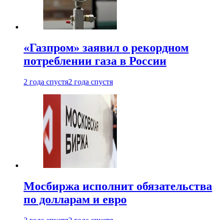
«Газпром» заявил о рекордном
потреблении газа в России
2 года спустя
2 года спустя
Мосбиржа исполнит обязательства
по долларам и евро