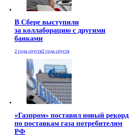
В Сбере выступили
за коллаборацию с другими
банками
2 года спустя
2 года спустя
«Газпром» поставил новый рекорд
по поставкам газа потребителям
РФ