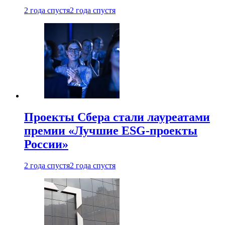
2 года спустя
2 года спустя
Проекты Сбера стали лауреатами
премии «Лучшие ESG-проекты
России»
2 года спустя
2 года спустя