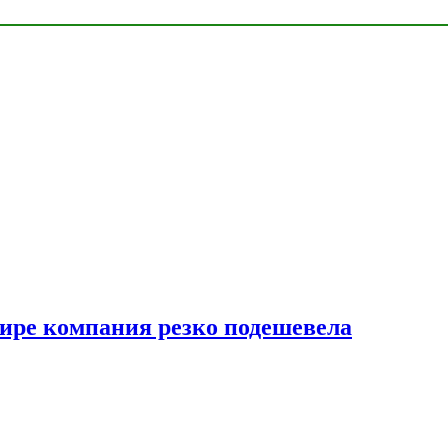
мире компания резко подешевела