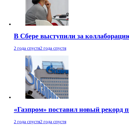
В Сбере выступили за коллабораци
2 года спустя
2 года спустя
«Газпром» поставил новый рекорд п
2 года спустя
2 года спустя