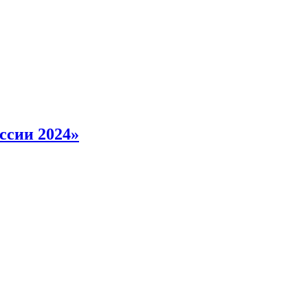
ссии 2024»