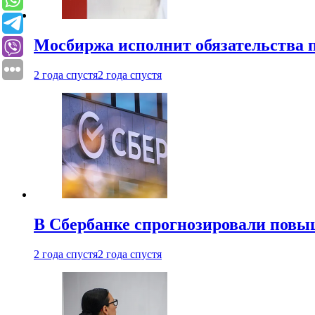
Мосбиржа исполнит обязательства п
2 года спустя
2 года спустя
В Сбербанке спрогнозировали повы
2 года спустя
2 года спустя