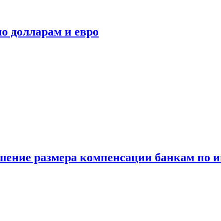
о долларам и евро
шение размера компенсации банкам по и