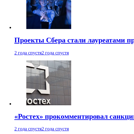
Проекты Сбера стали лауреатами 
2 года спустя
2 года спустя
«Ростех» прокомментировал санкц
2 года спустя
2 года спустя