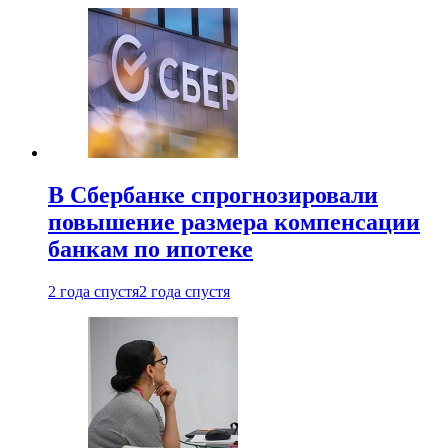
В Сбербанке спрогнозировали
повышение размера компенсации
банкам по ипотеке
2 года спустя
2 года спустя