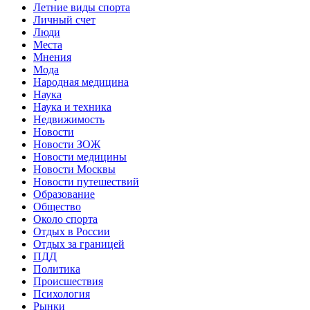
Летние виды спорта
Личный счет
Люди
Места
Мнения
Мода
Народная медицина
Наука
Наука и техника
Недвижимость
Новости
Новости ЗОЖ
Новости медицины
Новости Москвы
Новости путешествий
Образование
Общество
Около спорта
Отдых в России
Отдых за границей
ПДД
Политика
Происшествия
Психология
Рынки