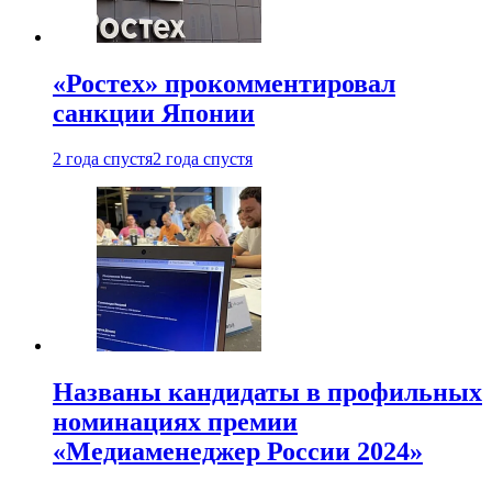
«Ростех» прокомментировал
санкции Японии
2 года спустя
2 года спустя
Названы кандидаты в профильных
номинациях премии
«Медиаменеджер России 2024»