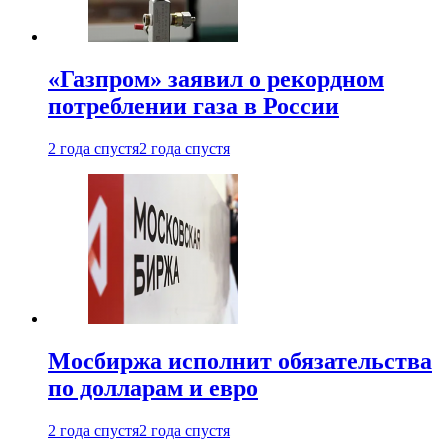
«Газпром» заявил о рекордном
потреблении газа в России
2 года спустя
2 года спустя
Мосбиржа исполнит обязательства
по долларам и евро
2 года спустя
2 года спустя