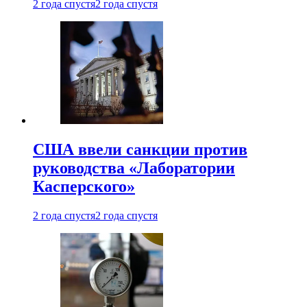
2 года спустя
2 года спустя
США ввели санкции против
руководства «Лаборатории
Касперского»
2 года спустя
2 года спустя