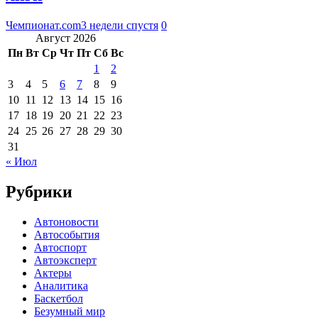
Чемпионат.com
3 недели спустя
0
Август 2026
Пн
Вт
Ср
Чт
Пт
Сб
Вс
1
2
3
4
5
6
7
8
9
10
11
12
13
14
15
16
17
18
19
20
21
22
23
24
25
26
27
28
29
30
31
« Июл
Рубрики
Автоновости
Автособытия
Автоспорт
Автоэксперт
Актеры
Аналитика
Баскетбол
Безумный мир