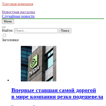
Торговая компания
Новостная рассылка
Случайные новости
Меню
Найти:
Заголовки
Впервые ставшая самой дорогой
в мире компания резко подешевела