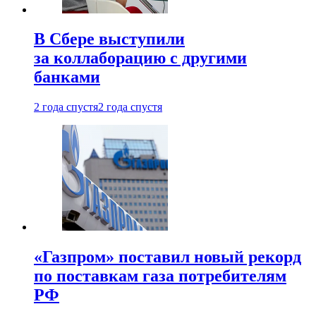
В Сбере выступили
за коллаборацию с другими
банками
2 года спустя
2 года спустя
«Газпром» поставил новый рекорд
по поставкам газа потребителям
РФ