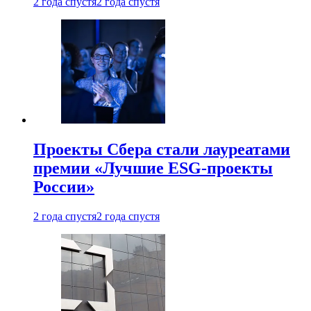
2 года спустя
2 года спустя
Проекты Сбера стали лауреатами
премии «Лучшие ESG-проекты
России»
2 года спустя
2 года спустя