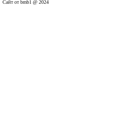
Сайт от bmb1 @ 2024