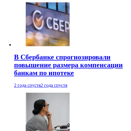
В Сбербанке спрогнозировали
повышение размера компенсации
банкам по ипотеке
2 года спустя
2 года спустя