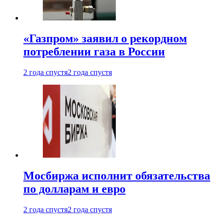
«Газпром» заявил о рекордном
потреблении газа в России
2 года спустя
2 года спустя
Мосбиржа исполнит обязательства
по долларам и евро
2 года спустя
2 года спустя