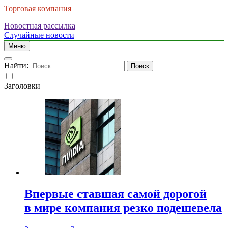
Торговая компания
Новостная рассылка
Случайные новости
Меню
Найти:
Заголовки
Впервые ставшая самой дорогой
в мире компания резко подешевела