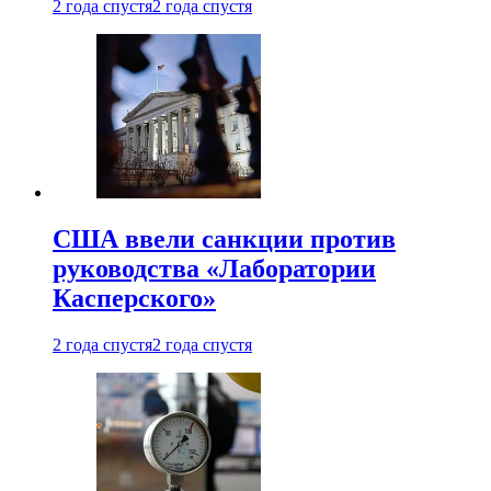
2 года спустя
2 года спустя
США ввели санкции против
руководства «Лаборатории
Касперского»
2 года спустя
2 года спустя