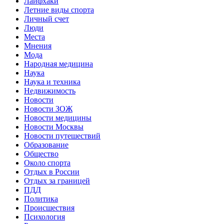
Лайфхаки
Летние виды спорта
Личный счет
Люди
Места
Мнения
Мода
Народная медицина
Наука
Наука и техника
Недвижимость
Новости
Новости ЗОЖ
Новости медицины
Новости Москвы
Новости путешествий
Образование
Общество
Около спорта
Отдых в России
Отдых за границей
ПДД
Политика
Происшествия
Психология