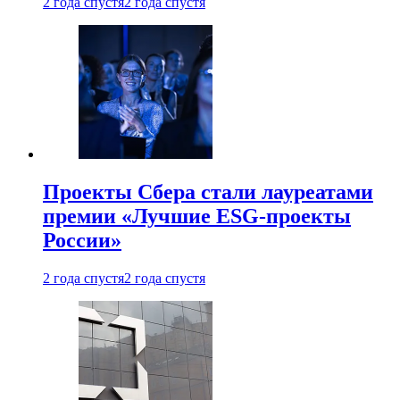
2 года спустя
2 года спустя
Проекты Сбера стали лауреатами
премии «Лучшие ESG-проекты
России»
2 года спустя
2 года спустя