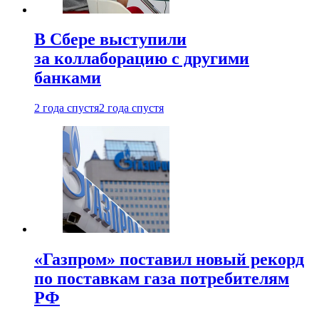
В Сбере выступили
за коллаборацию с другими
банками
2 года спустя
2 года спустя
«Газпром» поставил новый рекорд
по поставкам газа потребителям
РФ