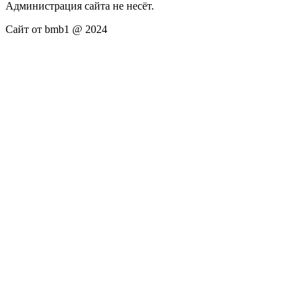
Администрация сайта не несёт.
Сайт от bmb1 @ 2024