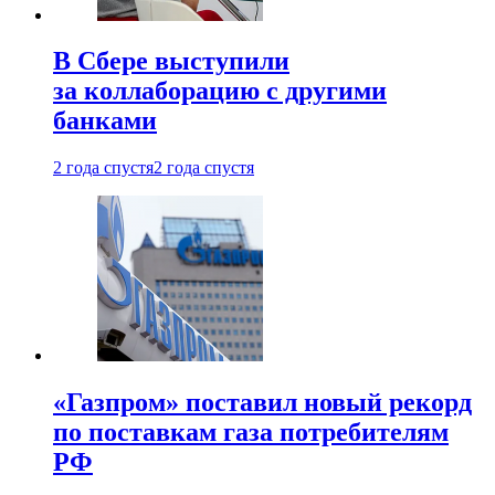
В Сбере выступили
за коллаборацию с другими
банками
2 года спустя
2 года спустя
«Газпром» поставил новый рекорд
по поставкам газа потребителям
РФ