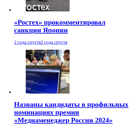
«Ростех» прокомментировал
санкции Японии
2 года спустя
2 года спустя
Названы кандидаты в профильных
номинациях премии
«Медиаменеджер России 2024»