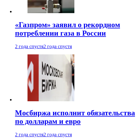
«Газпром» заявил о рекордном
потреблении газа в России
2 года спустя
2 года спустя
Мосбиржа исполнит обязательства
по долларам и евро
2 года спустя
2 года спустя