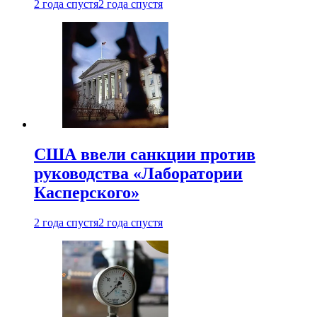
2 года спустя
2 года спустя
США ввели санкции против
руководства «Лаборатории
Касперского»
2 года спустя
2 года спустя