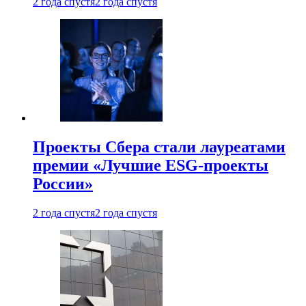
2 года спустя
2 года спустя
Проекты Сбера стали лауреатами
премии «Лучшие ESG-проекты
России»
2 года спустя
2 года спустя