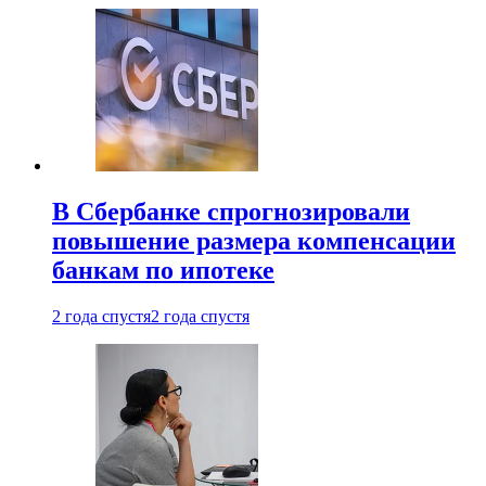
В Сбербанке спрогнозировали
повышение размера компенсации
банкам по ипотеке
2 года спустя
2 года спустя