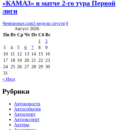
«КАМАЗ» в матче 2-го тура Первой
лиги
Чемпионат.com
3 недели спустя
0
Август 2026
Пн
Вт
Ср
Чт
Пт
Сб
Вс
1
2
3
4
5
6
7
8
9
10
11
12
13
14
15
16
17
18
19
20
21
22
23
24
25
26
27
28
29
30
31
« Июл
Рубрики
Автоновости
Автособытия
Автоспорт
Автоэксперт
Актеры
Аналитика