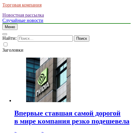
Торговая компания
Новостная рассылка
Случайные новости
Меню
Найти:
Заголовки
Впервые ставшая самой дорогой
в мире компания резко подешевела