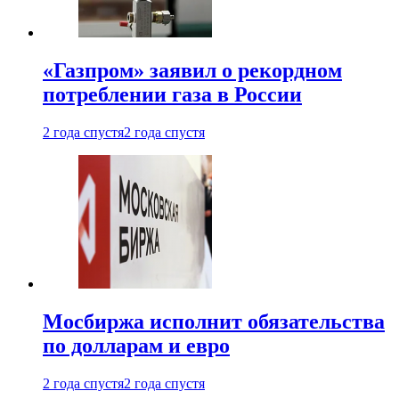
«Газпром» заявил о рекордном
потреблении газа в России
2 года спустя
2 года спустя
Мосбиржа исполнит обязательства
по долларам и евро
2 года спустя
2 года спустя