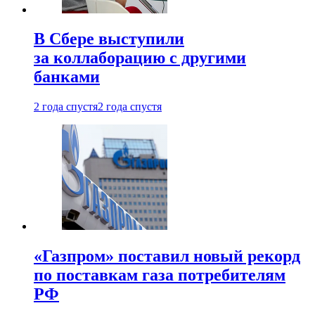
В Сбере выступили
за коллаборацию с другими
банками
2 года спустя
2 года спустя
«Газпром» поставил новый рекорд
по поставкам газа потребителям
РФ