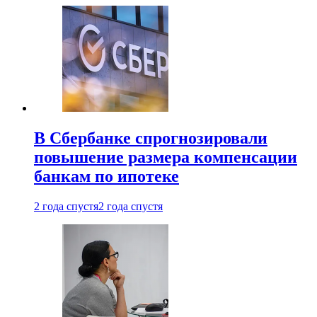
В Сбербанке спрогнозировали
повышение размера компенсации
банкам по ипотеке
2 года спустя
2 года спустя