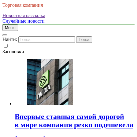
Торговая компания
Новостная рассылка
Случайные новости
Меню
Найти:
Заголовки
Впервые ставшая самой дорогой
в мире компания резко подешевела