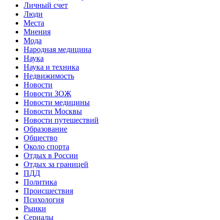
Личный счет
Люди
Места
Мнения
Мода
Народная медицина
Наука
Наука и техника
Недвижимость
Новости
Новости ЗОЖ
Новости медицины
Новости Москвы
Новости путешествий
Образование
Общество
Около спорта
Отдых в России
Отдых за границей
ПДД
Политика
Происшествия
Психология
Рынки
Сериалы