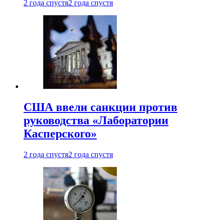
2 года спустя
2 года спустя
США ввели санкции против
руководства «Лаборатории
Касперского»
2 года спустя
2 года спустя