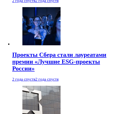
2 года спустя
2 года спустя
Проекты Сбера стали лауреатами
премии «Лучшие ESG-проекты
России»
2 года спустя
2 года спустя