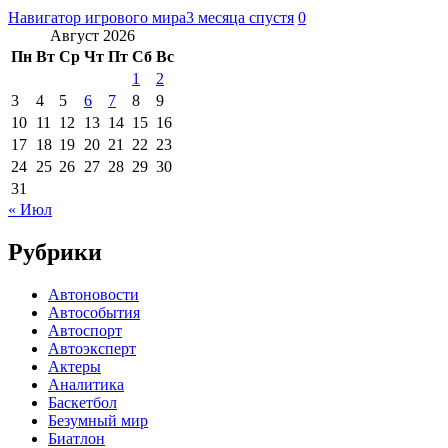
Навигатор игрового мира
3 месяца спустя
0
Август 2026
Пн
Вт
Ср
Чт
Пт
Сб
Вс
1
2
3
4
5
6
7
8
9
10
11
12
13
14
15
16
17
18
19
20
21
22
23
24
25
26
27
28
29
30
31
« Июл
Рубрики
Автоновости
Автособытия
Автоспорт
Автоэксперт
Актеры
Аналитика
Баскетбол
Безумный мир
Биатлон