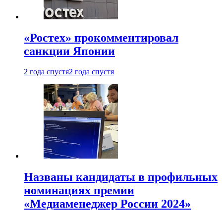
«Ростех» прокомментировал
санкции Японии
2 года спустя
2 года спустя
Названы кандидаты в профильных
номинациях премии
«Медиаменеджер России 2024»