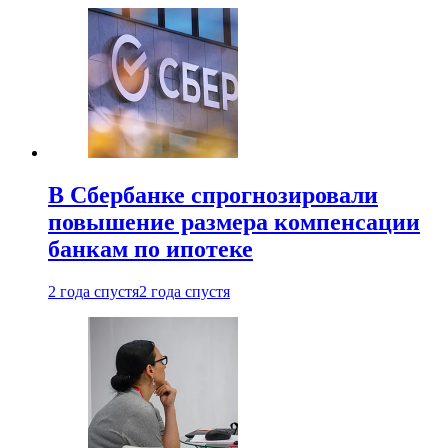
В Сбербанке спрогнозировали
повышение размера компенсации
банкам по ипотеке
2 года спустя
2 года спустя