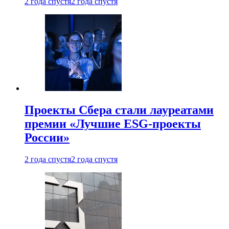
2 года спустя
2 года спустя
Проекты Сбера стали лауреатами
премии «Лучшие ESG-проекты
России»
2 года спустя
2 года спустя