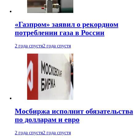
«Газпром» заявил о рекордном
потреблении газа в России
2 года спустя
2 года спустя
Мосбиржа исполнит обязательства
по долларам и евро
2 года спустя
2 года спустя