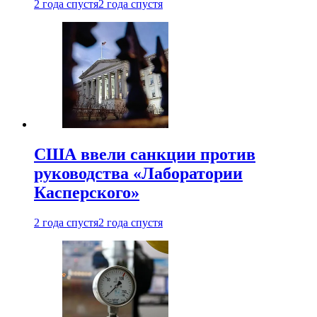
2 года спустя
2 года спустя
США ввели санкции против
руководства «Лаборатории
Касперского»
2 года спустя
2 года спустя