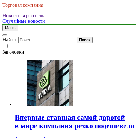
Торговая компания
Новостная рассылка
Случайные новости
Меню
Найти:
Заголовки
Впервые ставшая самой дорогой
в мире компания резко подешевела