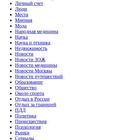
Личный счет
Люди
Места
Мнения
Мода
Народная медицина
Наука
Наука и техника
Недвижимость
Новости
Новости ЗОЖ
Новости медицины
Новости Москвы
Новости путешествий
Образование
Общество
Около спорта
Отдых в России
Отдых за границей
ПДД
Политика
Происшествия
Психология
Рынки
Сериалы