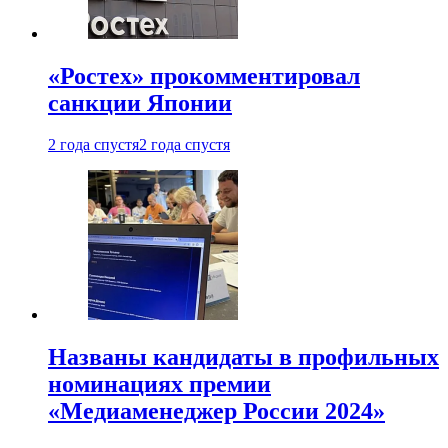
«Ростех» прокомментировал
санкции Японии
2 года спустя
2 года спустя
Названы кандидаты в профильных
номинациях премии
«Медиаменеджер России 2024»