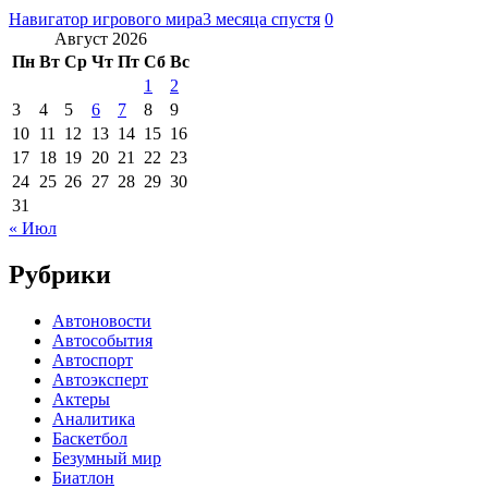
Навигатор игрового мира
3 месяца спустя
0
Август 2026
Пн
Вт
Ср
Чт
Пт
Сб
Вс
1
2
3
4
5
6
7
8
9
10
11
12
13
14
15
16
17
18
19
20
21
22
23
24
25
26
27
28
29
30
31
« Июл
Рубрики
Автоновости
Автособытия
Автоспорт
Автоэксперт
Актеры
Аналитика
Баскетбол
Безумный мир
Биатлон