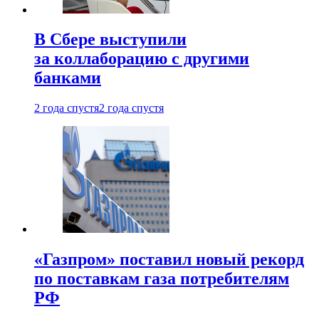
В Сбере выступили
за коллаборацию с другими
банками
2 года спустя
2 года спустя
«Газпром» поставил новый рекорд
по поставкам газа потребителям
РФ