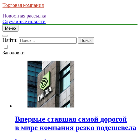
Торговая компания
Новостная рассылка
Случайные новости
Меню
Найти:
Заголовки
Впервые ставшая самой дорогой
в мире компания резко подешевела