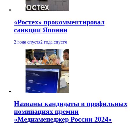
«Ростех» прокомментировал
санкции Японии
2 года спустя
2 года спустя
Названы кандидаты в профильных
номинациях премии
«Медиаменеджер России 2024»