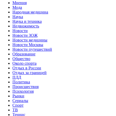
Мнения
Мода
Народная медицина
Наука
Наука и техника
Недвижимость
Новости
Новости ЗОЖ
Новости медицины
Новости Москвы
Новости путешествий
Образование
Общество
Около спорта
Отдых в России
Отдых за границей
ПДД
Политика
Происшествия
Психология
Рынки
Сериалы
Спорт
ТВ
Теннис