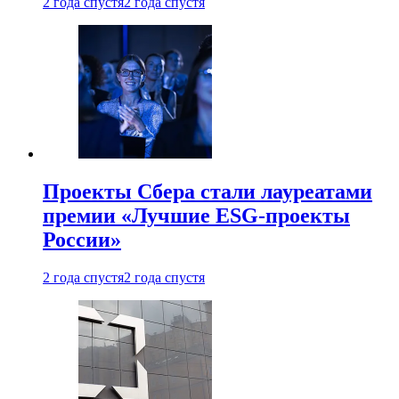
2 года спустя
2 года спустя
Проекты Сбера стали лауреатами
премии «Лучшие ESG-проекты
России»
2 года спустя
2 года спустя