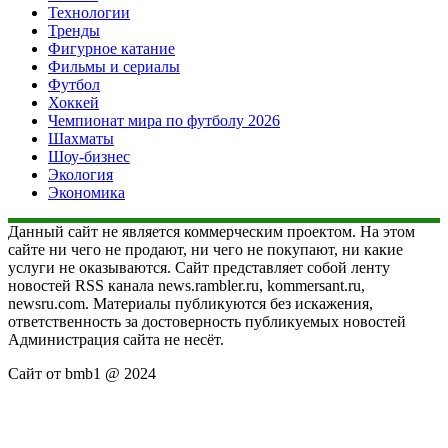
Технологии
Тренды
Фигурное катание
Фильмы и сериалы
Футбол
Хоккей
Чемпионат мира по футболу 2026
Шахматы
Шоу-бизнес
Экология
Экономика
Данный сайт не является коммерческим проектом. На этом
сайте ни чего не продают, ни чего не покупают, ни какие
услуги не оказываются. Сайт представляет собой ленту
новостей RSS канала news.rambler.ru, kommersant.ru,
newsru.com. Материалы публикуются без искажения,
ответственность за достоверность публикуемых новостей
Администрация сайта не несёт.
Сайт от bmb1 @ 2024