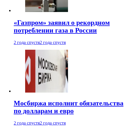
«Газпром» заявил о рекордном
потреблении газа в России
2 года спустя
2 года спустя
Мосбиржа исполнит обязательства
по долларам и евро
2 года спустя
2 года спустя