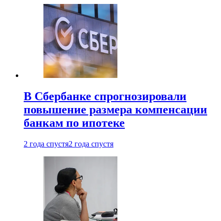
В Сбербанке спрогнозировали
повышение размера компенсации
банкам по ипотеке
2 года спустя
2 года спустя