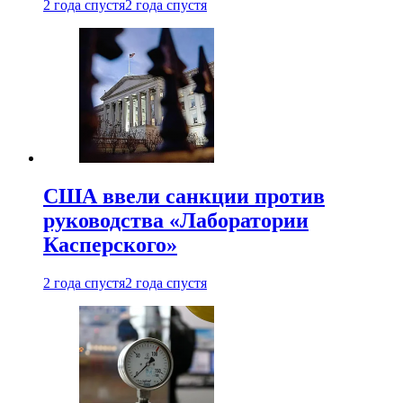
2 года спустя
2 года спустя
США ввели санкции против
руководства «Лаборатории
Касперского»
2 года спустя
2 года спустя