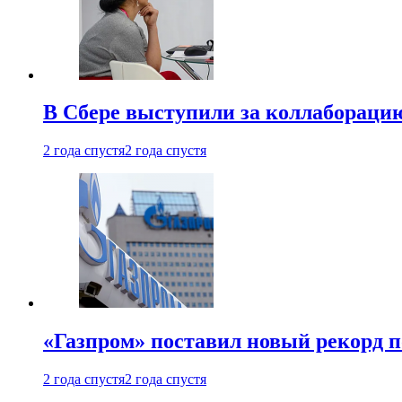
В Сбере выступили за коллабораци
2 года спустя
2 года спустя
«Газпром» поставил новый рекорд п
2 года спустя
2 года спустя