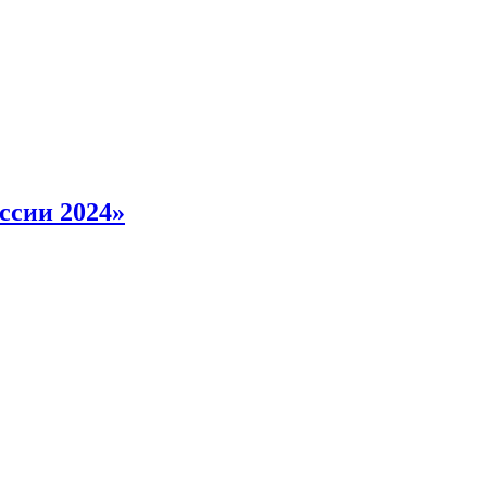
ссии 2024»