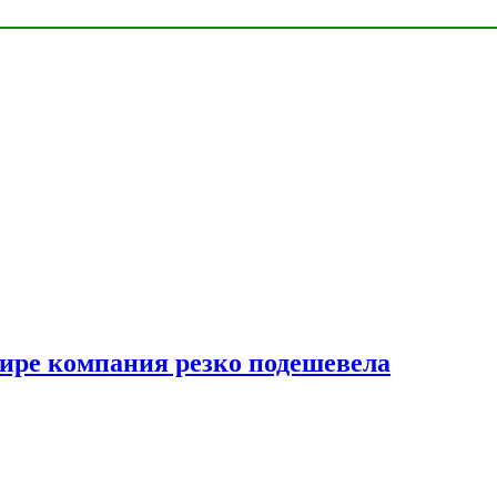
мире компания резко подешевела