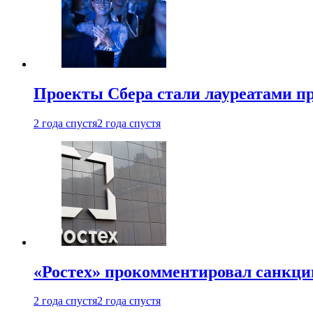
Проекты Сбера стали лауреатами 
2 года спустя
2 года спустя
«Ростех» прокомментировал санкц
2 года спустя
2 года спустя