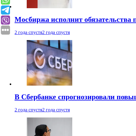
Мосбиржа исполнит обязательства п
2 года спустя
2 года спустя
В Сбербанке спрогнозировали повы
2 года спустя
2 года спустя