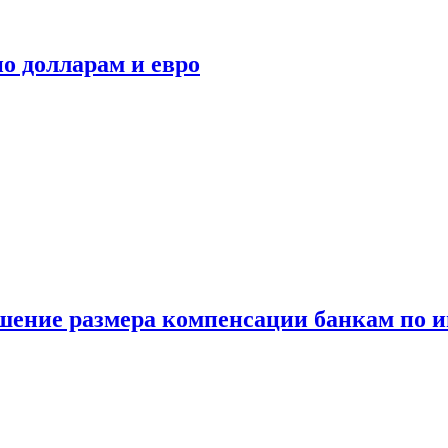
о долларам и евро
шение размера компенсации банкам по и