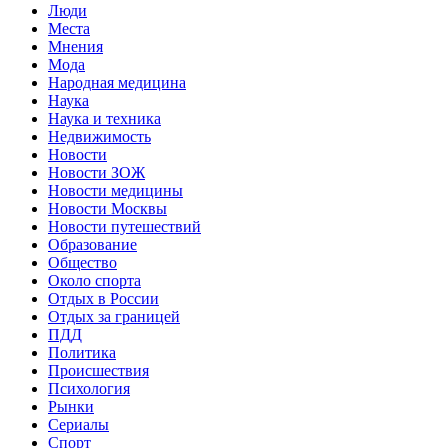
Люди
Места
Мнения
Мода
Народная медицина
Наука
Наука и техника
Недвижимость
Новости
Новости ЗОЖ
Новости медицины
Новости Москвы
Новости путешествий
Образование
Общество
Около спорта
Отдых в России
Отдых за границей
ПДД
Политика
Происшествия
Психология
Рынки
Сериалы
Спорт