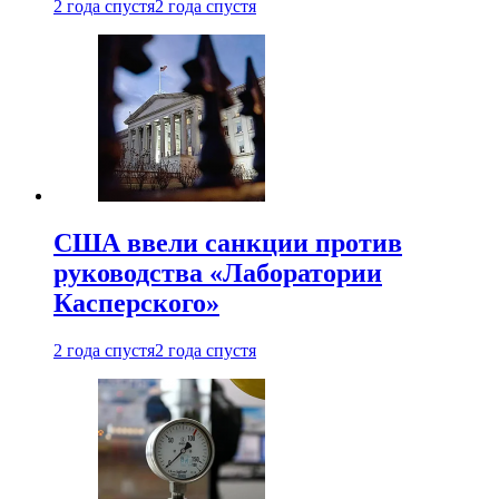
2 года спустя
2 года спустя
США ввели санкции против
руководства «Лаборатории
Касперского»
2 года спустя
2 года спустя