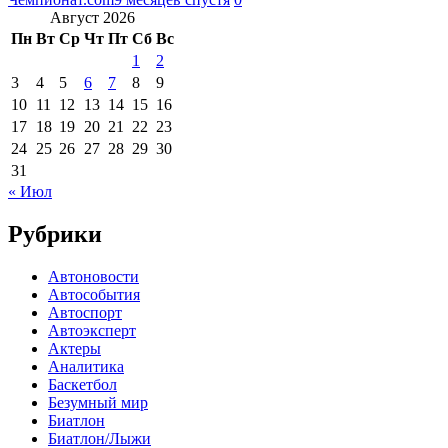
Август 2026
Пн
Вт
Ср
Чт
Пт
Сб
Вс
1
2
3
4
5
6
7
8
9
10
11
12
13
14
15
16
17
18
19
20
21
22
23
24
25
26
27
28
29
30
31
« Июл
Рубрики
Автоновости
Автособытия
Автоспорт
Автоэксперт
Актеры
Аналитика
Баскетбол
Безумный мир
Биатлон
Биатлон/Лыжи