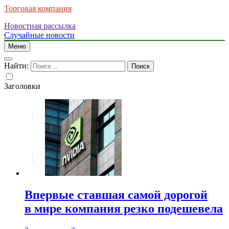
Торговая компания
Новостная рассылка
Случайные новости
Меню
Найти:
Заголовки
Впервые ставшая самой дорогой
в мире компания резко подешевела