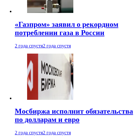
«Газпром» заявил о рекордном
потреблении газа в России
2 года спустя
2 года спустя
Мосбиржа исполнит обязательства
по долларам и евро
2 года спустя
2 года спустя