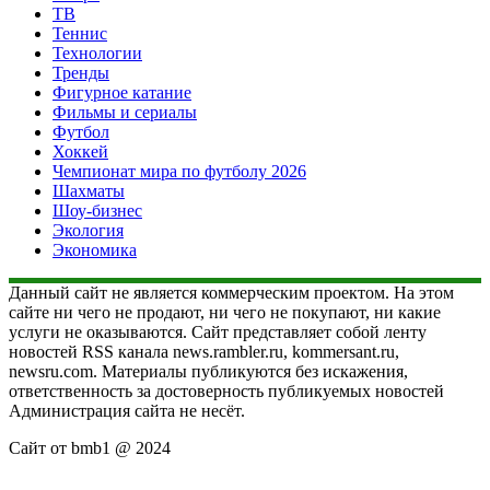
ТВ
Теннис
Технологии
Тренды
Фигурное катание
Фильмы и сериалы
Футбол
Хоккей
Чемпионат мира по футболу 2026
Шахматы
Шоу-бизнес
Экология
Экономика
Данный сайт не является коммерческим проектом. На этом
сайте ни чего не продают, ни чего не покупают, ни какие
услуги не оказываются. Сайт представляет собой ленту
новостей RSS канала news.rambler.ru, kommersant.ru,
newsru.com. Материалы публикуются без искажения,
ответственность за достоверность публикуемых новостей
Администрация сайта не несёт.
Сайт от bmb1 @ 2024