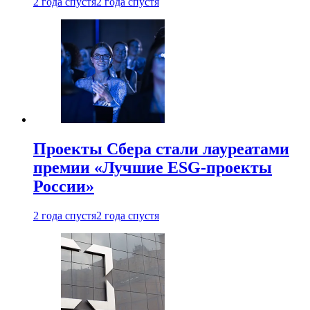
2 года спустя
2 года спустя
Проекты Сбера стали лауреатами
премии «Лучшие ESG-проекты
России»
2 года спустя
2 года спустя