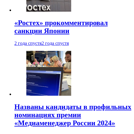
«Ростех» прокомментировал
санкции Японии
2 года спустя
2 года спустя
Названы кандидаты в профильных
номинациях премии
«Медиаменеджер России 2024»