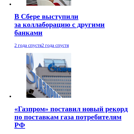
В Сбере выступили
за коллаборацию с другими
банками
2 года спустя
2 года спустя
«Газпром» поставил новый рекорд
по поставкам газа потребителям
РФ