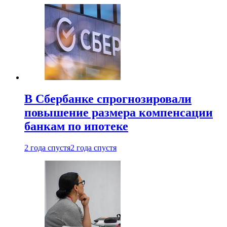
В Сбербанке спрогнозировали
повышение размера компенсации
банкам по ипотеке
2 года спустя
2 года спустя