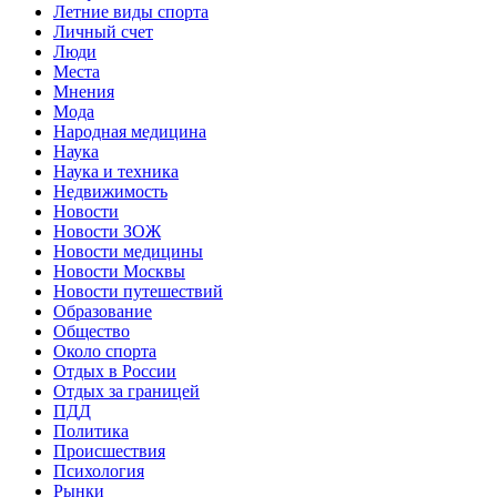
Летние виды спорта
Личный счет
Люди
Места
Мнения
Мода
Народная медицина
Наука
Наука и техника
Недвижимость
Новости
Новости ЗОЖ
Новости медицины
Новости Москвы
Новости путешествий
Образование
Общество
Около спорта
Отдых в России
Отдых за границей
ПДД
Политика
Происшествия
Психология
Рынки