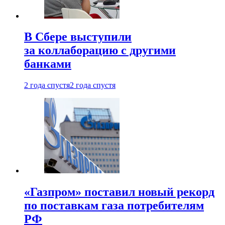
В Сбере выступили
за коллаборацию с другими
банками
2 года спустя
2 года спустя
«Газпром» поставил новый рекорд
по поставкам газа потребителям
РФ