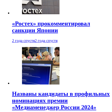
«Ростех» прокомментировал
санкции Японии
2 года спустя
2 года спустя
Названы кандидаты в профильных
номинациях премии
«Медиаменеджер России 2024»