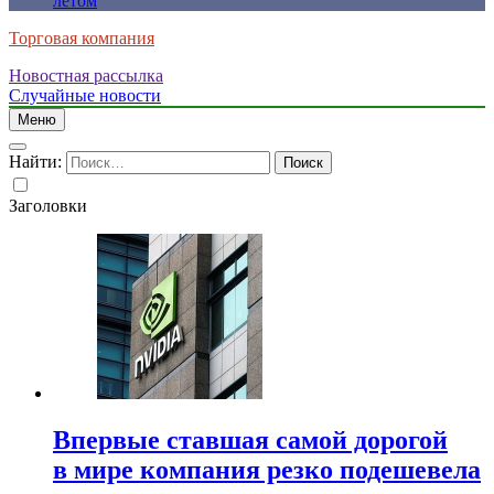
летом
Торговая компания
Новостная рассылка
Случайные новости
Меню
Найти:
Заголовки
Впервые ставшая самой дорогой
в мире компания резко подешевела