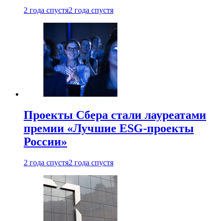
2 года спустя
2 года спустя
Проекты Сбера стали лауреатами
премии «Лучшие ESG-проекты
России»
2 года спустя
2 года спустя