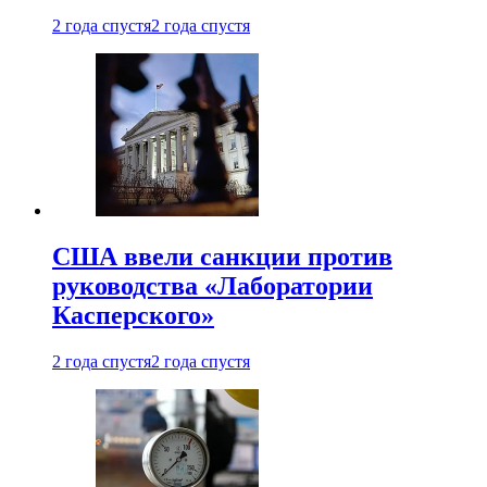
2 года спустя
2 года спустя
США ввели санкции против
руководства «Лаборатории
Касперского»
2 года спустя
2 года спустя