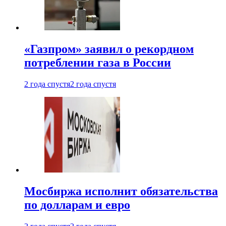
«Газпром» заявил о рекордном
потреблении газа в России
2 года спустя
2 года спустя
Мосбиржа исполнит обязательства
по долларам и евро