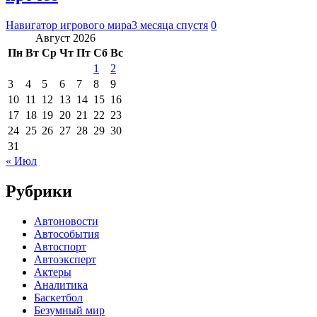
Навигатор игрового мира
3 месяца спустя
0
Август 2026
Пн
Вт
Ср
Чт
Пт
Сб
Вс
1
2
3
4
5
6
7
8
9
10
11
12
13
14
15
16
17
18
19
20
21
22
23
24
25
26
27
28
29
30
31
« Июл
Рубрики
Автоновости
Автособытия
Автоспорт
Автоэксперт
Актеры
Аналитика
Баскетбол
Безумный мир