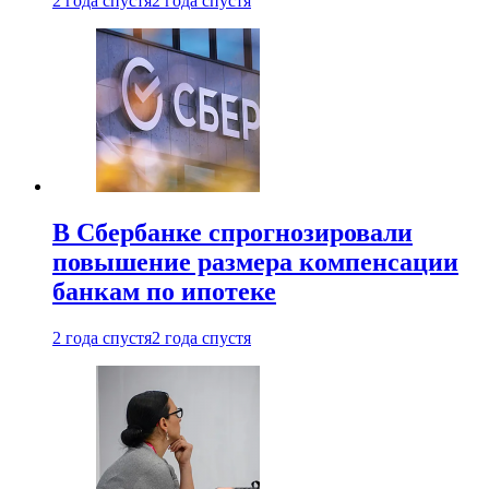
2 года спустя
2 года спустя
В Сбербанке спрогнозировали
повышение размера компенсации
банкам по ипотеке
2 года спустя
2 года спустя