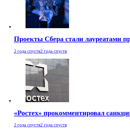
Проекты Сбера стали лауреатами 
2 года спустя
2 года спустя
«Ростех» прокомментировал санкц
2 года спустя
2 года спустя