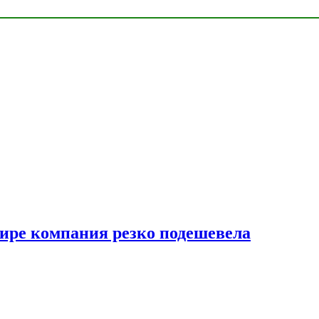
мире компания резко подешевела