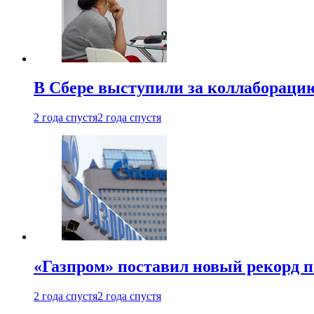
В Сбере выступили за коллабораци
2 года спустя
2 года спустя
«Газпром» поставил новый рекорд п
2 года спустя
2 года спустя