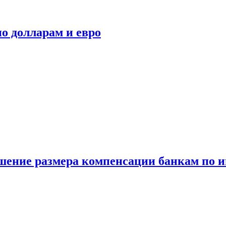
о долларам и евро
шение размера компенсации банкам по и