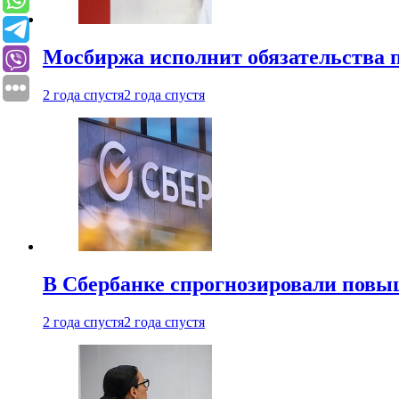
Мосбиржа исполнит обязательства п
2 года спустя
2 года спустя
В Сбербанке спрогнозировали повы
2 года спустя
2 года спустя