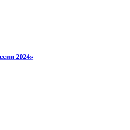
ссии 2024»