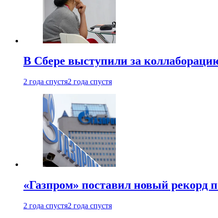
В Сбере выступили за коллабораци
2 года спустя
2 года спустя
«Газпром» поставил новый рекорд п
2 года спустя
2 года спустя