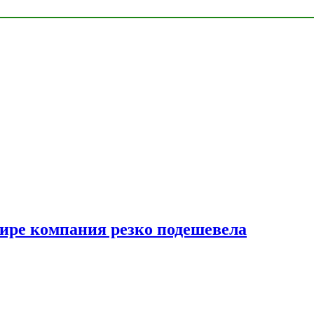
мире компания резко подешевела