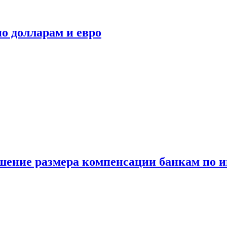
о долларам и евро
шение размера компенсации банкам по и