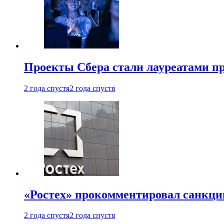
Проекты Сбера стали лауреатами 
2 года спустя
2 года спустя
«Ростех» прокомментировал санкц
2 года спустя
2 года спустя