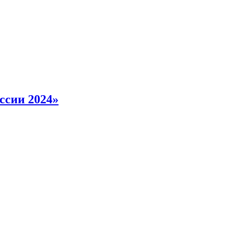
ссии 2024»