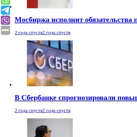
Мосбиржа исполнит обязательства п
2 года спустя
2 года спустя
В Сбербанке спрогнозировали повы
2 года спустя
2 года спустя