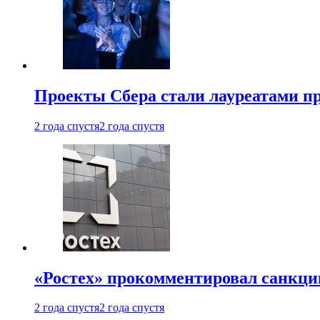
Проекты Сбера стали лауреатами 
2 года спустя
2 года спустя
«Ростех» прокомментировал санкц
2 года спустя
2 года спустя