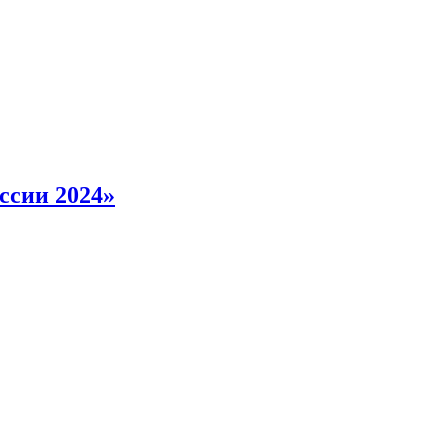
ссии 2024»