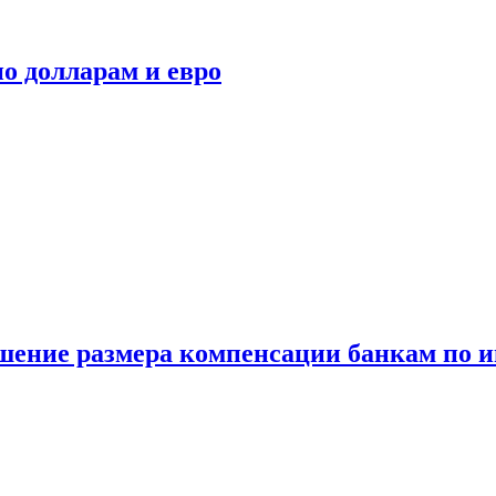
о долларам и евро
шение размера компенсации банкам по и