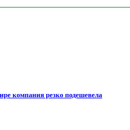
мире компания резко подешевела