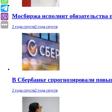
Мосбиржа исполнит обязательства п
2 года спустя
2 года спустя
В Сбербанке спрогнозировали повы
2 года спустя
2 года спустя