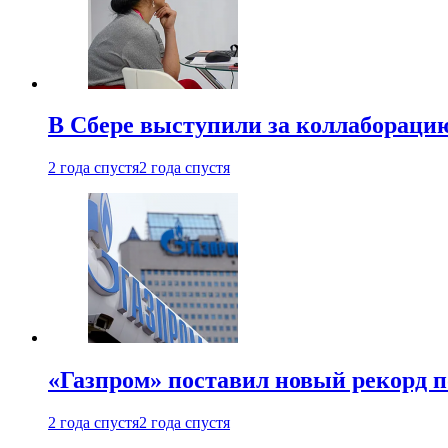
В Сбере выступили за коллабораци
2 года спустя
2 года спустя
«Газпром» поставил новый рекорд п
2 года спустя
2 года спустя