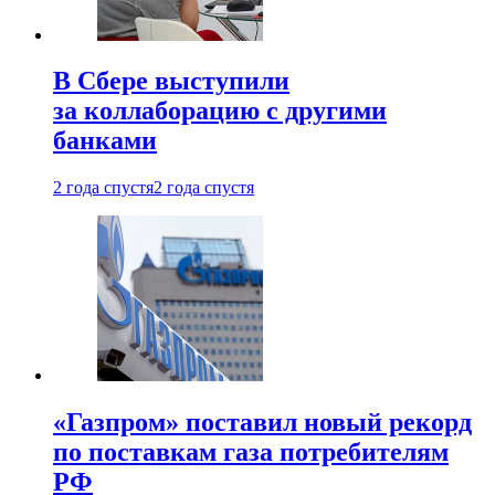
В Сбере выступили
за коллаборацию с другими
банками
2 года спустя
2 года спустя
«Газпром» поставил новый рекорд
по поставкам газа потребителям
РФ