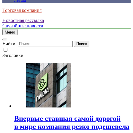
летом
Торговая компания
Новостная рассылка
Случайные новости
Меню
Найти:
Заголовки
Впервые ставшая самой дорогой
в мире компания резко подешевела