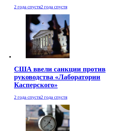
2 года спустя
2 года спустя
США ввели санкции против
руководства «Лаборатории
Касперского»
2 года спустя
2 года спустя