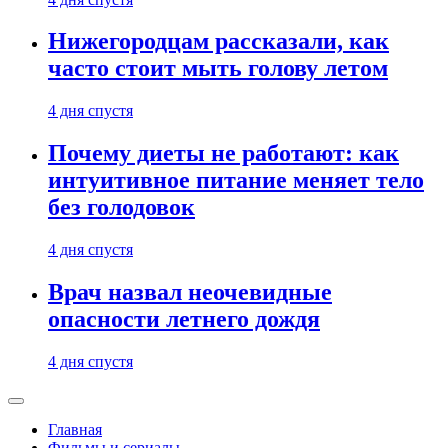
Нижегородцам рассказали, как
часто стоит мыть голову летом
4 дня спустя
Почему диеты не работают: как
интуитивное питание меняет тело
без голодовок
4 дня спустя
Врач назвал неочевидные
опасности летнего дождя
4 дня спустя
Главная
Фильмы и сериалы