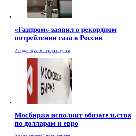
«Газпром» заявил о рекордном
потреблении газа в России
2 года спустя
2 года спустя
Мосбиржа исполнит обязательства
по долларам и евро