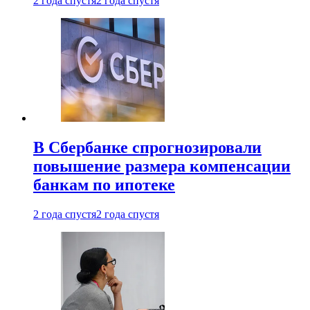
2 года спустя
2 года спустя
В Сбербанке спрогнозировали
повышение размера компенсации
банкам по ипотеке
2 года спустя
2 года спустя