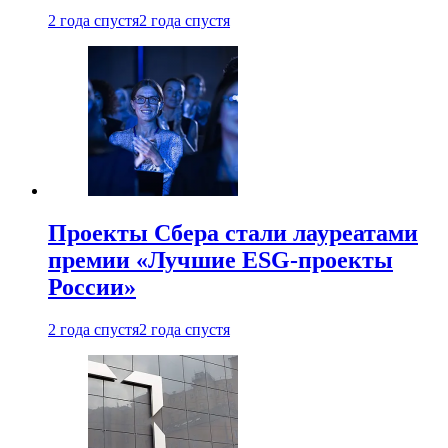
2 года спустя
2 года спустя
Проекты Сбера стали лауреатами
премии «Лучшие ESG-проекты
России»
2 года спустя
2 года спустя