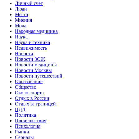
Личный счет
Люди
Места
Мнения
Мода
Народная медицина
Наука
Наука и техника
Недвижимость
Новости
Новости ЗОЖ
Новости медицины
Новости Москвы
Новости путешествий
Образование
Общество
Около спорта
Отдых в России
Отдых за границей
ПДД
Политика
Происшествия
Психология
Рынки
Сериалы