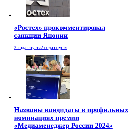
«Ростех» прокомментировал
санкции Японии
2 года спустя
2 года спустя
Названы кандидаты в профильных
номинациях премии
«Медиаменеджер России 2024»