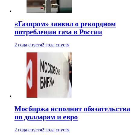
«Газпром» заявил о рекордном
потреблении газа в России
2 года спустя
2 года спустя
Мосбиржа исполнит обязательства
по долларам и евро
2 года спустя
2 года спустя