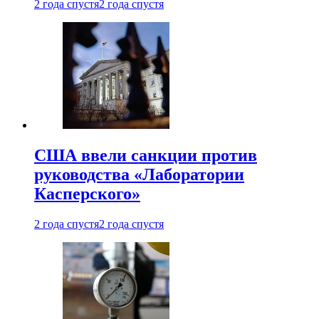
2 года спустя
2 года спустя
США ввели санкции против
руководства «Лаборатории
Касперского»
2 года спустя
2 года спустя