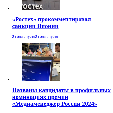
«Ростех» прокомментировал
санкции Японии
2 года спустя
2 года спустя
Названы кандидаты в профильных
номинациях премии
«Медиаменеджер России 2024»