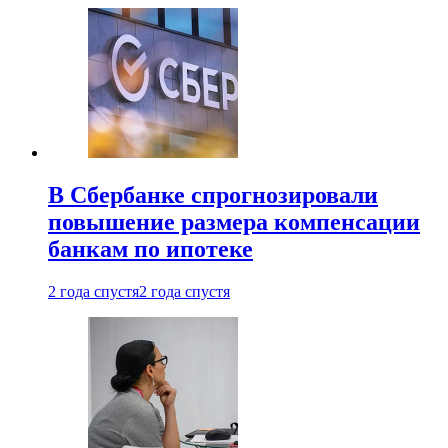
В Сбербанке спрогнозировали
повышение размера компенсации
банкам по ипотеке
2 года спустя
2 года спустя