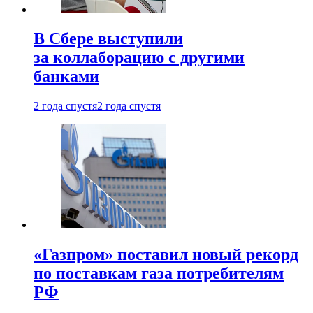
В Сбере выступили
за коллаборацию с другими
банками
2 года спустя
2 года спустя
«Газпром» поставил новый рекорд
по поставкам газа потребителям
РФ