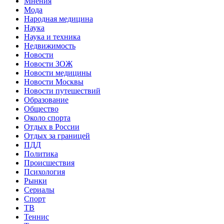
Мнения
Мода
Народная медицина
Наука
Наука и техника
Недвижимость
Новости
Новости ЗОЖ
Новости медицины
Новости Москвы
Новости путешествий
Образование
Общество
Около спорта
Отдых в России
Отдых за границей
ПДД
Политика
Происшествия
Психология
Рынки
Сериалы
Спорт
ТВ
Теннис