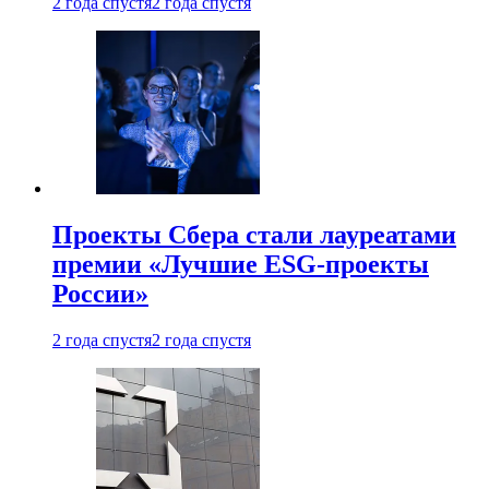
2 года спустя
2 года спустя
Проекты Сбера стали лауреатами
премии «Лучшие ESG-проекты
России»
2 года спустя
2 года спустя