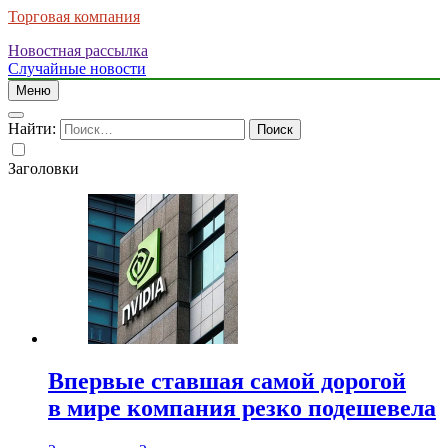
Торговая компания
Новостная рассылка
Случайные новости
Меню
Найти:
Заголовки
Впервые ставшая самой дорогой
в мире компания резко подешевела