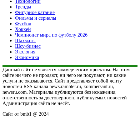
Технологии
Тренды
Фигурное катание
Фильмы и сериалы
Футбол
Хоккей
Чемпионат мира по футболу 2026
Шахматы
Шоу-бизнес
Экология
Экономика
Данный сайт не является коммерческим проектом. На этом
сайте ни чего не продают, ни чего не покупают, ни какие
услуги не оказываются. Сайт представляет собой ленту
новостей RSS канала news.rambler.ru, kommersant.ru,
newsru.com. Материалы публикуются без искажения,
ответственность за достоверность публикуемых новостей
Администрация сайта не несёт.
Сайт от bmb1 @ 2024