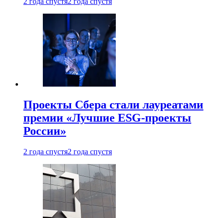
2 года спустя
2 года спустя
Проекты Сбера стали лауреатами
премии «Лучшие ESG-проекты
России»
2 года спустя
2 года спустя