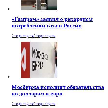
«Газпром» заявил о рекордном
потреблении газа в России
2 года спустя
2 года спустя
Мосбиржа исполнит обязательства
по долларам и евро
2 года спустя
2 года спустя