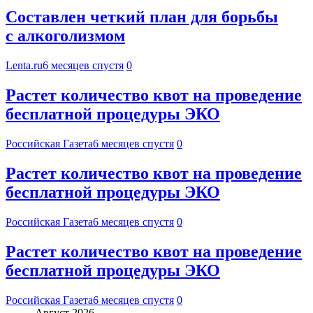
Составлен четкий план для борьбы
с алкоголизмом
Lenta.ru
6 месяцев спустя
0
Растет количество квот на проведение
бесплатной процедуры ЭКО
Российская Газета
6 месяцев спустя
0
Растет количество квот на проведение
бесплатной процедуры ЭКО
Российская Газета
6 месяцев спустя
0
Растет количество квот на проведение
бесплатной процедуры ЭКО
Российская Газета
6 месяцев спустя
0
Август 2026