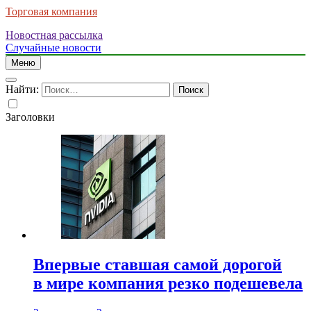
Торговая компания
Новостная рассылка
Случайные новости
Меню
Найти:
Заголовки
Впервые ставшая самой дорогой
в мире компания резко подешевела