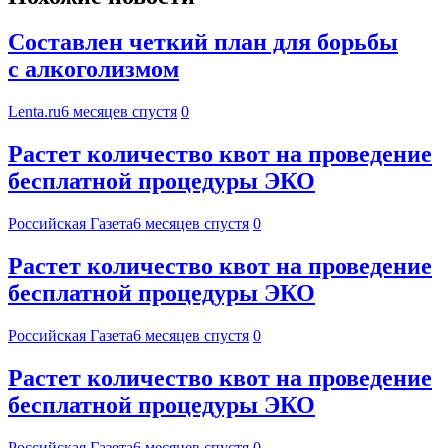
Составлен четкий план для борьбы
с алкоголизмом
Lenta.ru
6 месяцев спустя
0
Растет количество квот на проведение
бесплатной процедуры ЭКО
Российская Газета
6 месяцев спустя
0
Растет количество квот на проведение
бесплатной процедуры ЭКО
Российская Газета
6 месяцев спустя
0
Растет количество квот на проведение
бесплатной процедуры ЭКО
Российская Газета
6 месяцев спустя
0