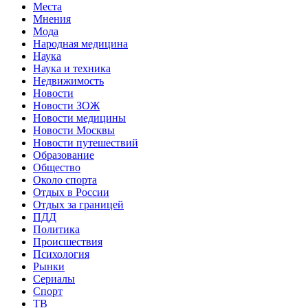
Места
Мнения
Мода
Народная медицина
Наука
Наука и техника
Недвижимость
Новости
Новости ЗОЖ
Новости медицины
Новости Москвы
Новости путешествий
Образование
Общество
Около спорта
Отдых в России
Отдых за границей
ПДД
Политика
Происшествия
Психология
Рынки
Сериалы
Спорт
ТВ