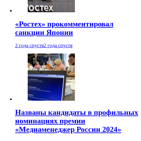
«Ростех» прокомментировал
санкции Японии
2 года спустя
2 года спустя
Названы кандидаты в профильных
номинациях премии
«Медиаменеджер России 2024»