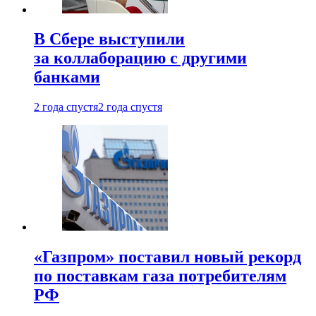
В Сбере выступили
за коллаборацию с другими
банками
2 года спустя
2 года спустя
«Газпром» поставил новый рекорд
по поставкам газа потребителям
РФ