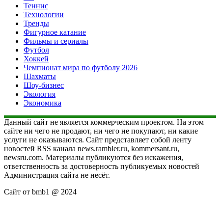
Теннис
Технологии
Тренды
Фигурное катание
Фильмы и сериалы
Футбол
Хоккей
Чемпионат мира по футболу 2026
Шахматы
Шоу-бизнес
Экология
Экономика
Данный сайт не является коммерческим проектом. На этом
сайте ни чего не продают, ни чего не покупают, ни какие
услуги не оказываются. Сайт представляет собой ленту
новостей RSS канала news.rambler.ru, kommersant.ru,
newsru.com. Материалы публикуются без искажения,
ответственность за достоверность публикуемых новостей
Администрация сайта не несёт.
Сайт от bmb1 @ 2024