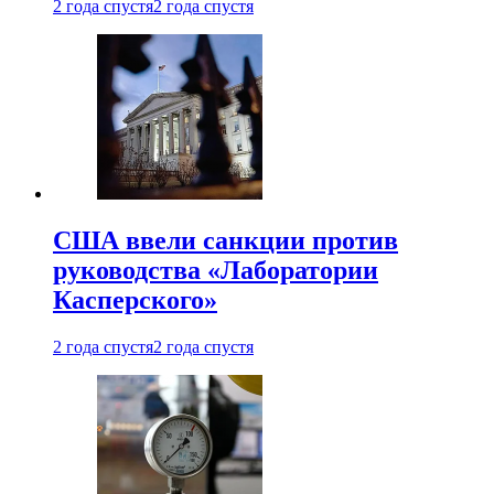
2 года спустя
2 года спустя
США ввели санкции против
руководства «Лаборатории
Касперского»
2 года спустя
2 года спустя