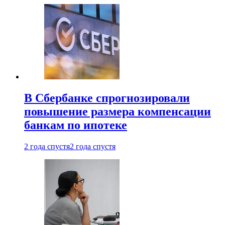
В Сбербанке спрогнозировали
повышение размера компенсации
банкам по ипотеке
2 года спустя
2 года спустя