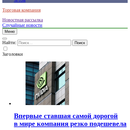
летом
Торговая компания
Новостная рассылка
Случайные новости
Меню
Найти:
Заголовки
Впервые ставшая самой дорогой
в мире компания резко подешевела