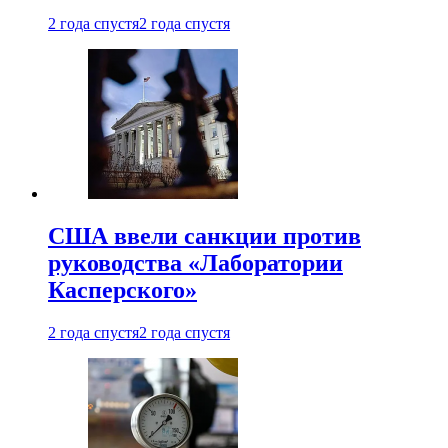
2 года спустя
2 года спустя
США ввели санкции против
руководства «Лаборатории
Касперского»
2 года спустя
2 года спустя