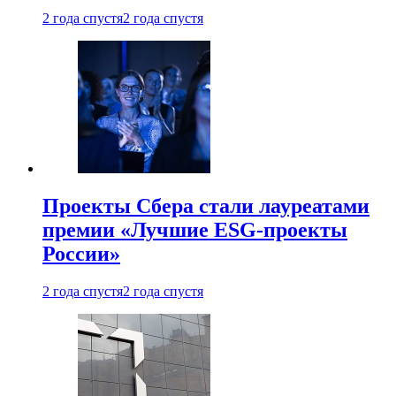
2 года спустя
2 года спустя
Проекты Сбера стали лауреатами
премии «Лучшие ESG-проекты
России»
2 года спустя
2 года спустя