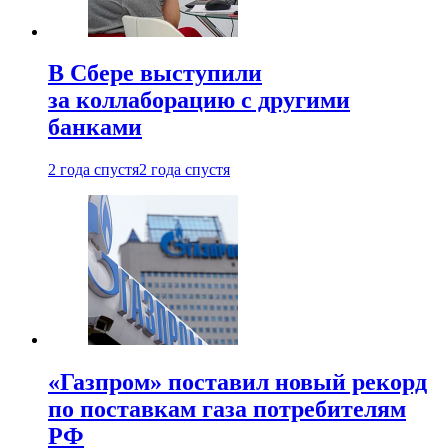
В Сбере выступили
за коллаборацию с другими
банками
2 года спустя
2 года спустя
«Газпром» поставил новый рекорд
по поставкам газа потребителям
РФ