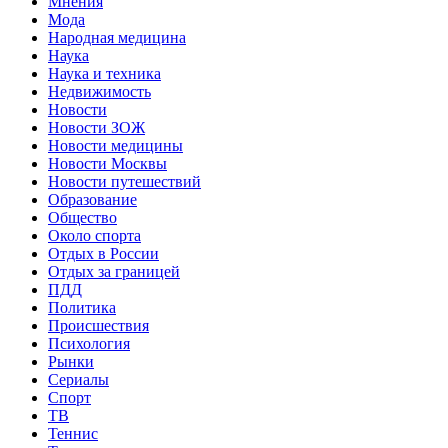
Мнения
Мода
Народная медицина
Наука
Наука и техника
Недвижимость
Новости
Новости ЗОЖ
Новости медицины
Новости Москвы
Новости путешествий
Образование
Общество
Около спорта
Отдых в России
Отдых за границей
ПДД
Политика
Происшествия
Психология
Рынки
Сериалы
Спорт
ТВ
Теннис