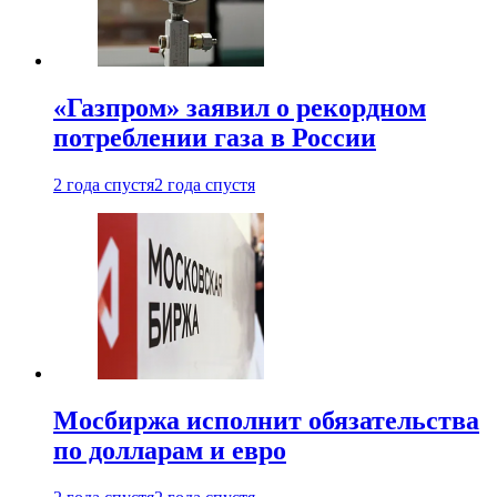
«Газпром» заявил о рекордном
потреблении газа в России
2 года спустя
2 года спустя
Мосбиржа исполнит обязательства
по долларам и евро