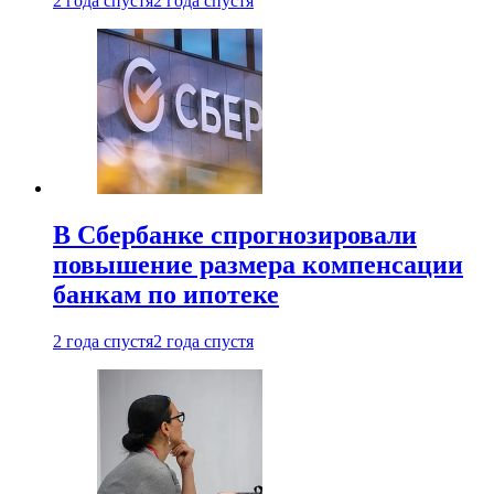
2 года спустя
2 года спустя
В Сбербанке спрогнозировали
повышение размера компенсации
банкам по ипотеке
2 года спустя
2 года спустя