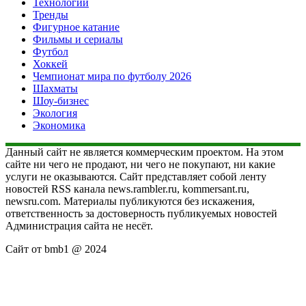
Технологии
Тренды
Фигурное катание
Фильмы и сериалы
Футбол
Хоккей
Чемпионат мира по футболу 2026
Шахматы
Шоу-бизнес
Экология
Экономика
Данный сайт не является коммерческим проектом. На этом
сайте ни чего не продают, ни чего не покупают, ни какие
услуги не оказываются. Сайт представляет собой ленту
новостей RSS канала news.rambler.ru, kommersant.ru,
newsru.com. Материалы публикуются без искажения,
ответственность за достоверность публикуемых новостей
Администрация сайта не несёт.
Сайт от bmb1 @ 2024