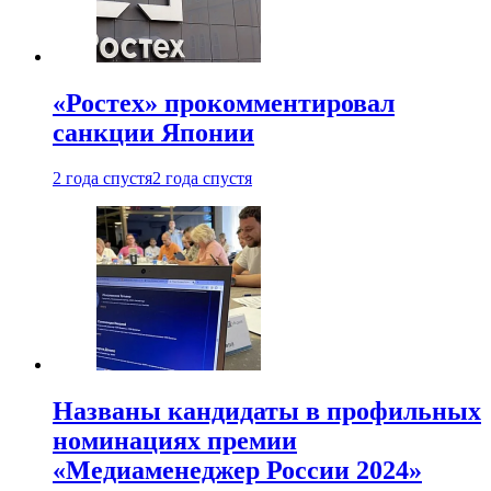
«Ростех» прокомментировал
санкции Японии
2 года спустя
2 года спустя
Названы кандидаты в профильных
номинациях премии
«Медиаменеджер России 2024»